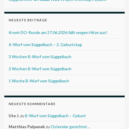
NEUESTE BEITRÄGE
Kromi-DO-Runde am 27.06.2026 fällt wegen Hitze aus!
A-Wurf vom Süggelbach – 2. Geburtstag
3 Wochen B-Wurf vom Süggelbach
2 Wochen B-Wurf vom Süggelbach
1 Woche B-Wurf vom Süggelbach
NEUESTE KOMMENTARE
Ute J.
zu
B-Wurf vom Süggelbach – Geburt
Matthias Pulpanek
zu
Ostereier gesichtet…