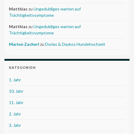
Matthias
zu
Ungeduldiges warten auf
Trächtigkeitssymptome
Matthias
zu
Ungeduldiges warten auf
Trächtigkeitssymptome
Marion Zacherl
zu
Dorias & Daykos Hundehochzeit
KATEGORIEN
1. Jahr
10. Jahr
11. Jahr
2. Jahr
3. Jahr