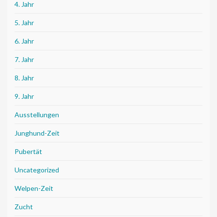
4. Jahr
5. Jahr
6. Jahr
7. Jahr
8. Jahr
9. Jahr
Ausstellungen
Junghund-Zeit
Pubertät
Uncategorized
Welpen-Zeit
Zucht