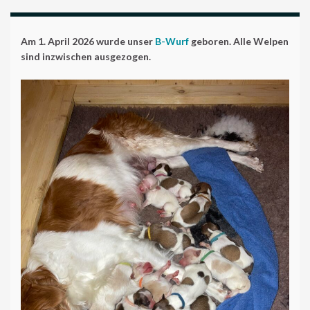
Am 1. April 2026 wurde unser
B-Wurf
geboren. Alle Welpen
sind inzwischen ausgezogen.