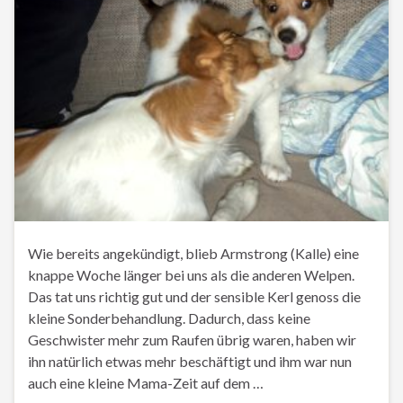
Wie bereits angekündigt, blieb Armstrong (Kalle) eine
knappe Woche länger bei uns als die anderen Welpen.
Das tat uns richtig gut und der sensible Kerl genoss die
kleine Sonderbehandlung. Dadurch, dass keine
Geschwister mehr zum Raufen übrig waren, haben wir
ihn natürlich etwas mehr beschäftigt und ihm war nun
auch eine kleine Mama-Zeit auf dem …