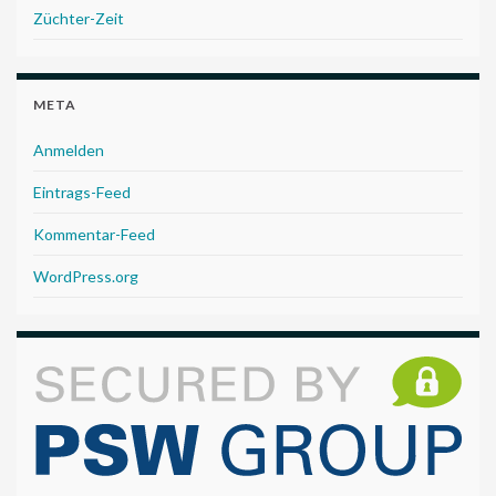
Züchter-Zeit
META
Anmelden
Eintrags-Feed
Kommentar-Feed
WordPress.org