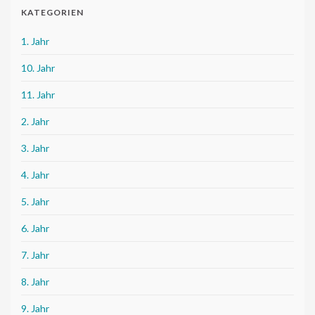
KATEGORIEN
1. Jahr
10. Jahr
11. Jahr
2. Jahr
3. Jahr
4. Jahr
5. Jahr
6. Jahr
7. Jahr
8. Jahr
9. Jahr