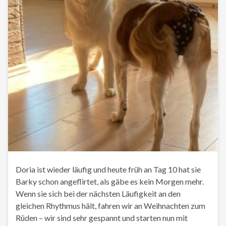
Doria ist wieder läufig und heute früh an Tag 10 hat sie
Barky schon angeflirtet, als gäbe es kein Morgen mehr.
Wenn sie sich bei der nächsten Läufigkeit an den
gleichen Rhythmus hält, fahren wir an Weihnachten zum
Rüden – wir sind sehr gespannt und starten nun mit