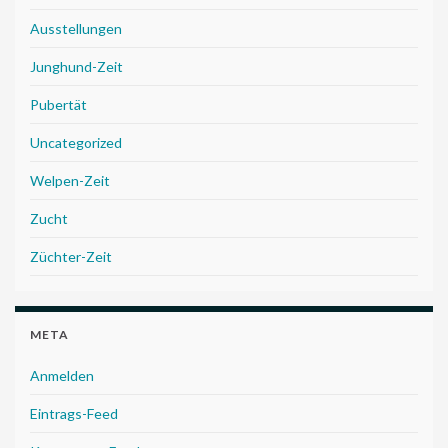
Ausstellungen
Junghund-Zeit
Pubertät
Uncategorized
Welpen-Zeit
Zucht
Züchter-Zeit
META
Anmelden
Eintrags-Feed