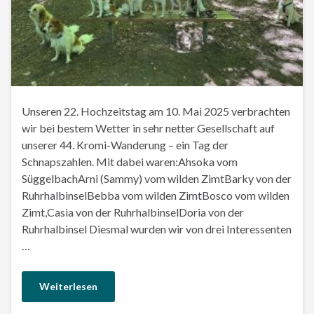
Unseren 22. Hochzeitstag am 10. Mai 2025 verbrachten
wir bei bestem Wetter in sehr netter Gesellschaft auf
unserer 44. Kromi-Wanderung – ein Tag der
Schnapszahlen. Mit dabei waren:Ahsoka vom
SüggelbachArni (Sammy) vom wilden ZimtBarky von der
RuhrhalbinselBebba vom wilden ZimtBosco vom wilden
Zimt,Casia von der RuhrhalbinselDoria von der
Ruhrhalbinsel Diesmal wurden wir von drei Interessenten
…
Weiterlesen