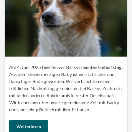
Am 4. Juni 2025 feierten wir Barkys neunten Geburtstag.
Aus dem kleinen herzigen Baby ist ein stattlicher und
flauschiger Rüde geworden. Wir verbrachten einen
fröhlichen Nachmittag gemeinsam bei Barkys Züchterin
mit vielen anderen Ruhrkromis in bester Gesellschaft.
Wir freuen uns über unsere gemeinsame Zeit mit Barky
und sind sehr glücklich mit ihm. Er hat so …
Weiterlesen