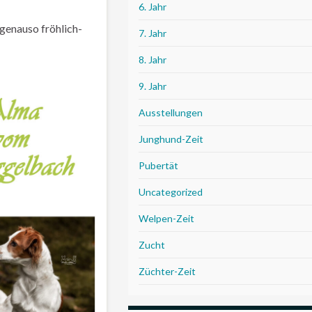
6. Jahr
 genauso fröhlich-
7. Jahr
8. Jahr
9. Jahr
Ausstellungen
Junghund-Zeit
Pubertät
Uncategorized
Welpen-Zeit
Zucht
Züchter-Zeit