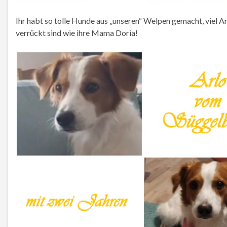
Ihr habt so tolle Hunde aus „unseren“ Welpen gemacht, viel A
verrückt sind wie ihre Mama Doria!