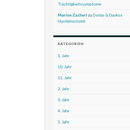
Trächtigkeitssymptome
Marion Zacherl
zu
Dorias & Daykos
Hundehochzeit
KATEGORIEN
1. Jahr
10. Jahr
11. Jahr
2. Jahr
3. Jahr
4. Jahr
5. Jahr