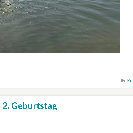
Ko
 2. Geburtstag