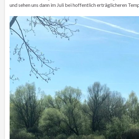
und sehen uns dann im Juli bei hoffentlich erträglicheren Tem