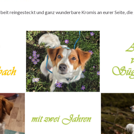
rbeit reingesteckt und ganz wunderbare Kromis an eurer Seite, die