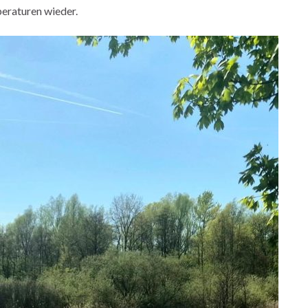
peraturen wieder.