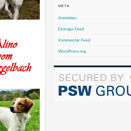
META
Anmelden
Eintrags-Feed
Kommentar-Feed
WordPress.org