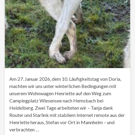
Am 27. Januar 2026, dem 10. Läufigkeitstag von Doria,
machten wir uns unter winterlichen Bedingungen mit
unserem Wohnwagen Henriette auf den Weg zum
Campingplatz Wiesensee nach Hemsbach bei
Heidelberg. Zwei Tage arbeiteten wir – Tanja dank
Router und Starlink mit stabilem Internet remote aus der
Henriette heraus, Stefan vor Ort in Mannheim – und
verbrachten …