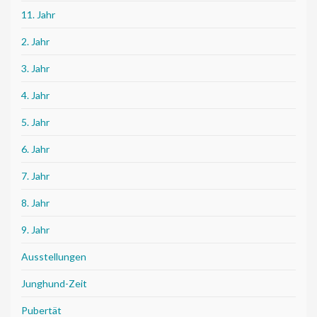
11. Jahr
2. Jahr
3. Jahr
4. Jahr
5. Jahr
6. Jahr
7. Jahr
8. Jahr
9. Jahr
Ausstellungen
Junghund-Zeit
Pubertät