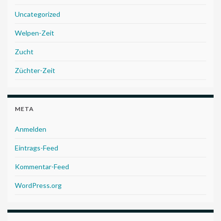
Uncategorized
Welpen-Zeit
Zucht
Züchter-Zeit
META
Anmelden
Eintrags-Feed
Kommentar-Feed
WordPress.org