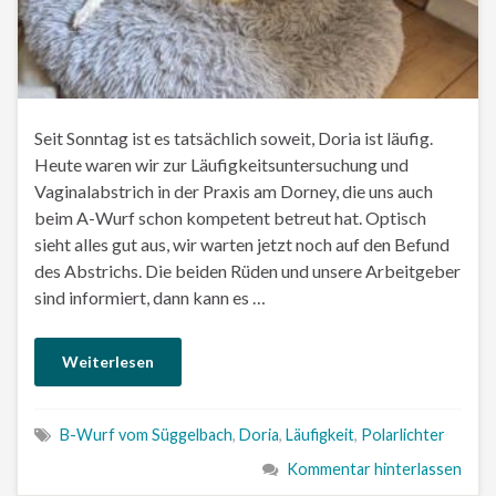
Seit Sonntag ist es tatsächlich soweit, Doria ist läufig.
Heute waren wir zur Läufigkeitsuntersuchung und
Vaginalabstrich in der Praxis am Dorney, die uns auch
beim A-Wurf schon kompetent betreut hat. Optisch
sieht alles gut aus, wir warten jetzt noch auf den Befund
des Abstrichs. Die beiden Rüden und unsere Arbeitgeber
sind informiert, dann kann es …
Weiterlesen
B-Wurf vom Süggelbach
,
Doria
,
Läufigkeit
,
Polarlichter
Kommentar hinterlassen