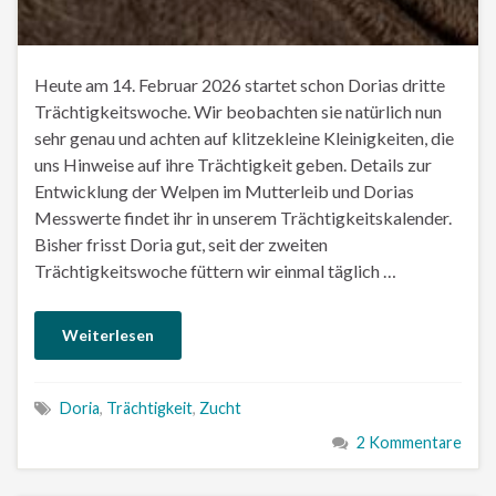
Heute am 14. Februar 2026 startet schon Dorias dritte
Trächtigkeitswoche. Wir beobachten sie natürlich nun
sehr genau und achten auf klitzekleine Kleinigkeiten, die
uns Hinweise auf ihre Trächtigkeit geben. Details zur
Entwicklung der Welpen im Mutterleib und Dorias
Messwerte findet ihr in unserem Trächtigkeitskalender.
Bisher frisst Doria gut, seit der zweiten
Trächtigkeitswoche füttern wir einmal täglich …
Weiterlesen
Doria
,
Trächtigkeit
,
Zucht
2 Kommentare