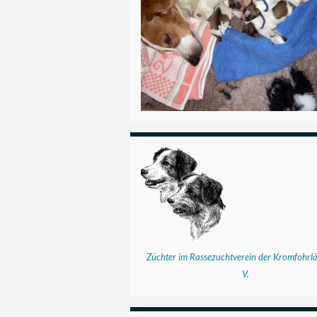
Züchter im Rassezuchtverein der Kromfohrlä
V.