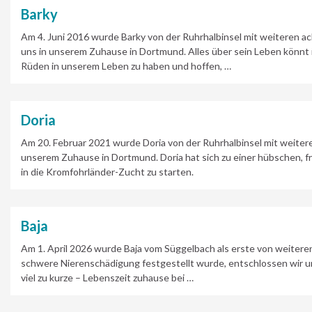
Barky
Am 4. Juni 2016 wurde Barky von der Ruhrhalbinsel mit weiteren ac
uns in unserem Zuhause in Dortmund. Alles über sein Leben könnt 
Rüden in unserem Leben zu haben und hoffen, …
Doria
Am 20. Februar 2021 wurde Doria von der Ruhrhalbinsel mit weitere
unserem Zuhause in Dortmund. Doria hat sich zu einer hübschen, fr
in die Kromfohrländer-Zucht zu starten.
Baja
Am 1. April 2026 wurde Baja vom Süggelbach als erste von weiter
schwere Nierenschädigung festgestellt wurde, entschlossen wir uns
viel zu kurze – Lebenszeit zuhause bei …