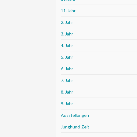
11. Jahr
2. Jahr
3. Jahr
4. Jahr
5. Jahr
6. Jahr
7. Jahr
8. Jahr
9. Jahr
Ausstellungen
Junghund-Zeit