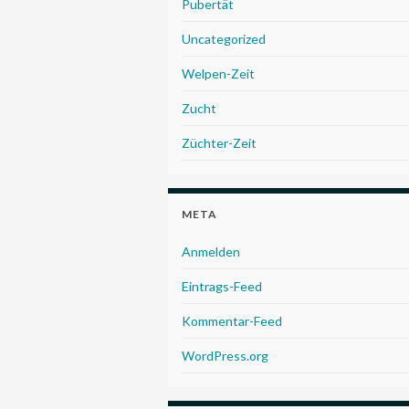
Pubertät
Uncategorized
Welpen-Zeit
Zucht
Züchter-Zeit
META
Anmelden
Eintrags-Feed
Kommentar-Feed
WordPress.org