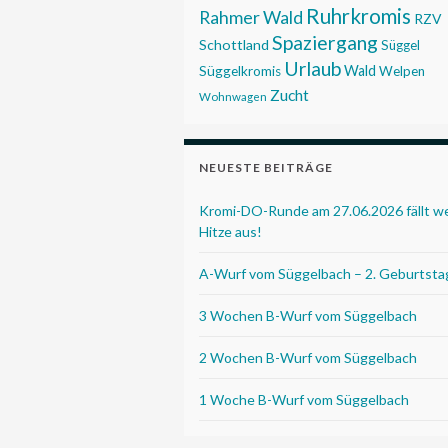
Ruhrkromis
Rahmer Wald
RZV
Spaziergang
Schottland
Süggel
Urlaub
Wald
Süggelkromis
Welpen
Zucht
Wohnwagen
NEUESTE BEITRÄGE
Kromi-DO-Runde am 27.06.2026 fällt 
Hitze aus!
A-Wurf vom Süggelbach – 2. Geburtsta
3 Wochen B-Wurf vom Süggelbach
2 Wochen B-Wurf vom Süggelbach
1 Woche B-Wurf vom Süggelbach