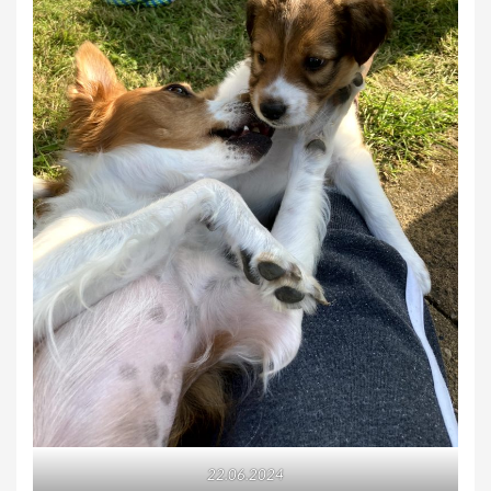
22.06.2024