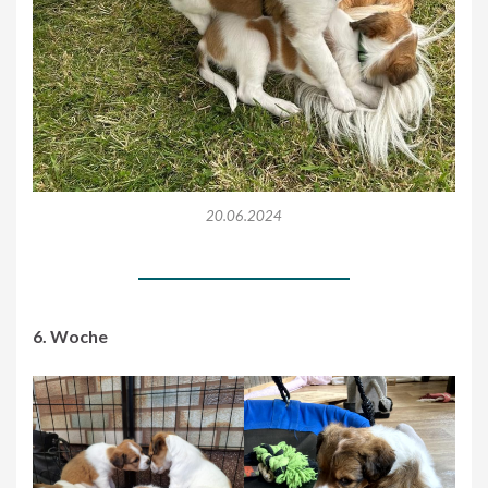
20.06.2024
6. Woche