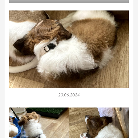
20.06.2024