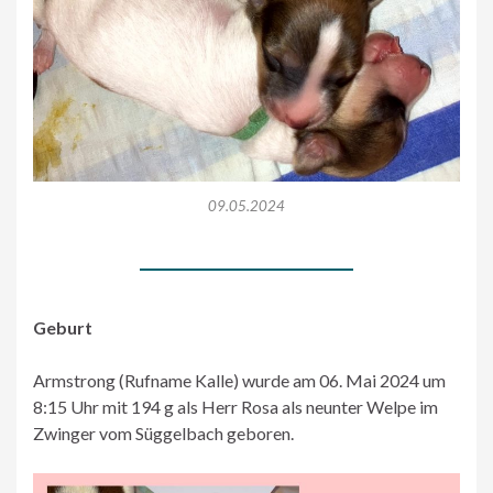
09.05.2024
Geburt
Armstrong (Rufname Kalle) wurde am 06. Mai 2024 um
8:15 Uhr mit 194 g als Herr Rosa als neunter Welpe im
Zwinger vom Süggelbach geboren.