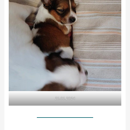
25.05.2024