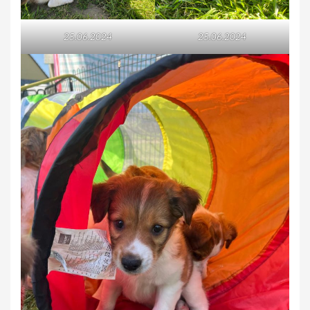
25.06.2024
25.06.2024