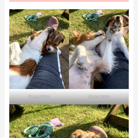
22.06.2024
22.06.2024