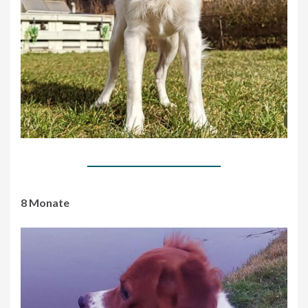
8 Monate