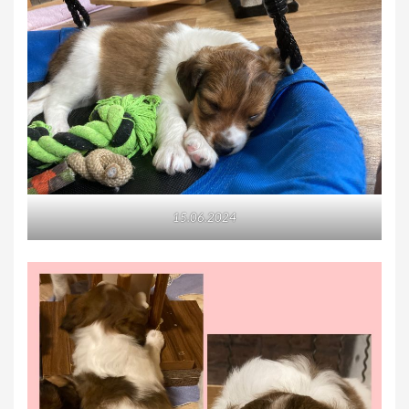
15.06.2024