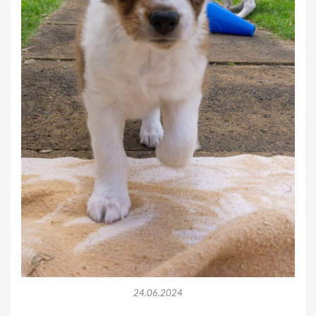
24.06.2024