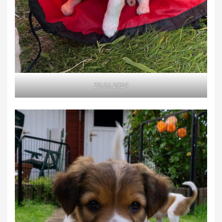
28.06.2024