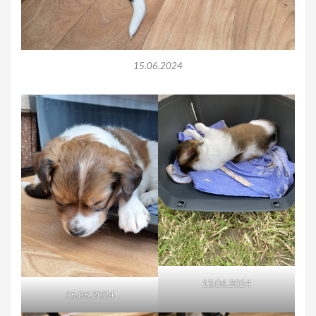
15.06.2024
13.06.2024
15.06.2024