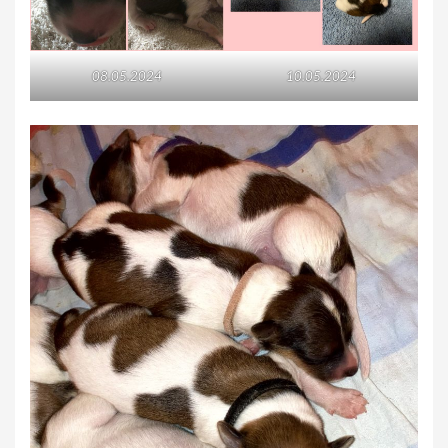
08.05.2024
10.05.2024