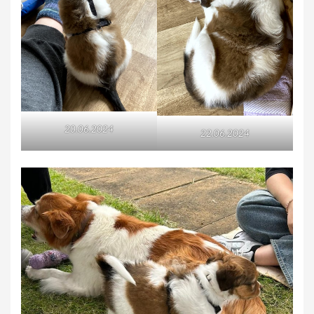
20.06.2024
22.06.2024