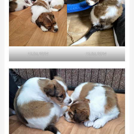
15.06.2024
15.06.2024