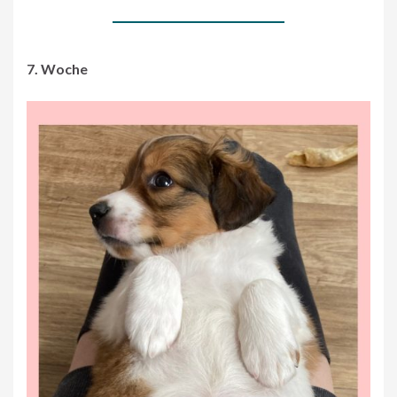
7. Woche