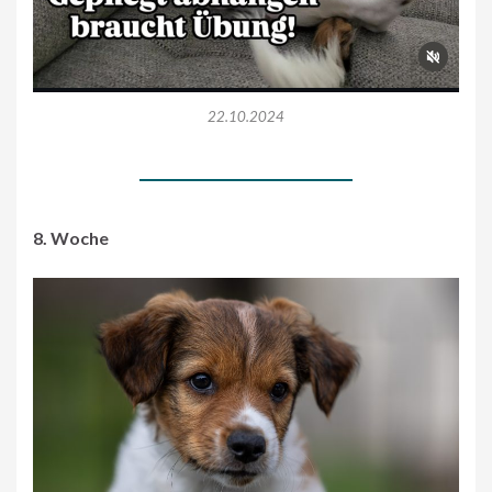
22.10.2024
8. Woche