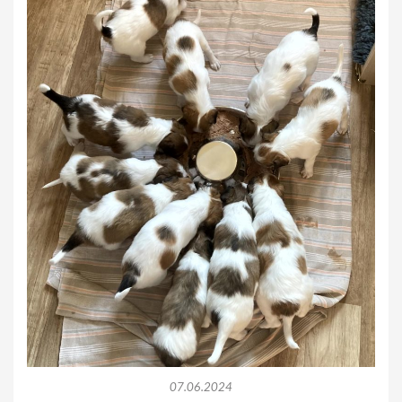
07.06.2024