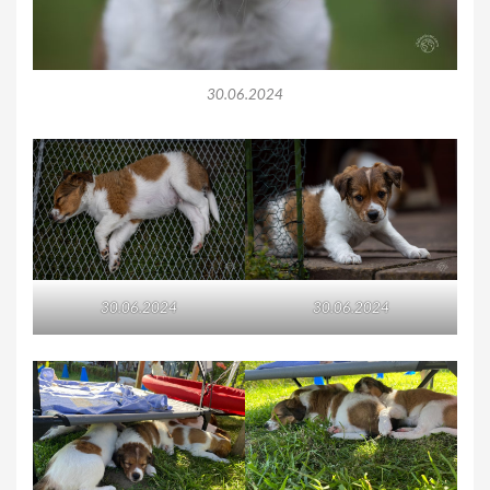
30.06.2024
30.06.2024
30.06.2024