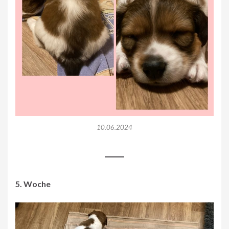
10.06.2024
5. Woche