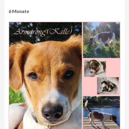
6 Monate