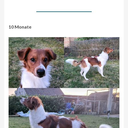
10 Monate