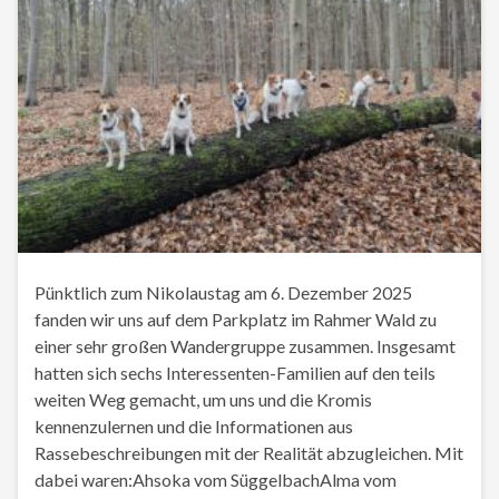
Pünktlich zum Nikolaustag am 6. Dezember 2025
fanden wir uns auf dem Parkplatz im Rahmer Wald zu
einer sehr großen Wandergruppe zusammen. Insgesamt
hatten sich sechs Interessenten-Familien auf den teils
weiten Weg gemacht, um uns und die Kromis
kennenzulernen und die Informationen aus
Rassebeschreibungen mit der Realität abzugleichen. Mit
dabei waren:Ahsoka vom SüggelbachAlma vom