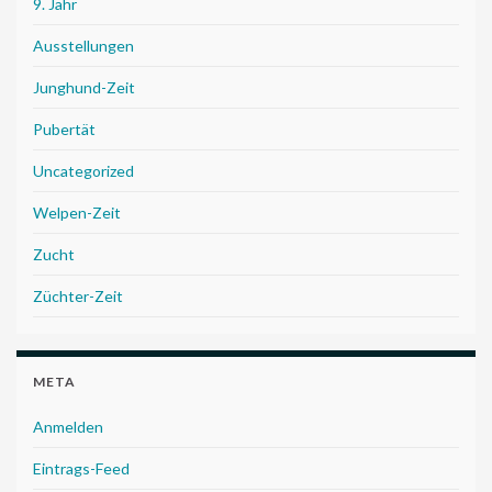
9. Jahr
Ausstellungen
Junghund-Zeit
Pubertät
Uncategorized
Welpen-Zeit
Zucht
Züchter-Zeit
META
Anmelden
Eintrags-Feed