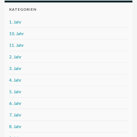
KATEGORIEN
1. Jahr
10. Jahr
11. Jahr
2. Jahr
3. Jahr
4. Jahr
5. Jahr
6. Jahr
7. Jahr
8. Jahr