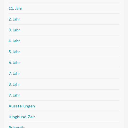
11. Jahr
2. Jahr
3. Jahr
4. Jahr
5. Jahr
6. Jahr
7. Jahr
8. Jahr
9. Jahr
Ausstellungen
Junghund-Zeit
Pubertät