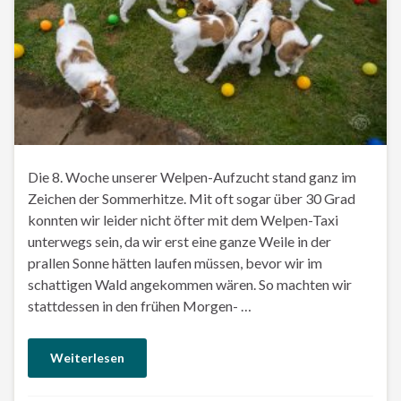
Die 8. Woche unserer Welpen-Aufzucht stand ganz im
Zeichen der Sommerhitze. Mit oft sogar über 30 Grad
konnten wir leider nicht öfter mit dem Welpen-Taxi
unterwegs sein, da wir erst eine ganze Weile in der
prallen Sonne hätten laufen müssen, bevor wir im
schattigen Wald angekommen wären. So machten wir
stattdessen in den frühen Morgen- …
Weiterlesen