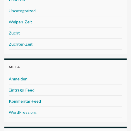
Uncategorized
Welpen-Zeit
Zucht
Züchter-Zeit
META
Anmelden
Eintrags-Feed
Kommentar-Feed
WordPress.org