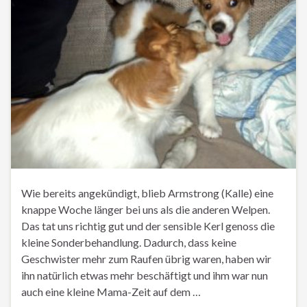
Wie bereits angekündigt, blieb Armstrong (Kalle) eine
knappe Woche länger bei uns als die anderen Welpen.
Das tat uns richtig gut und der sensible Kerl genoss die
kleine Sonderbehandlung. Dadurch, dass keine
Geschwister mehr zum Raufen übrig waren, haben wir
ihn natürlich etwas mehr beschäftigt und ihm war nun
auch eine kleine Mama-Zeit auf dem …