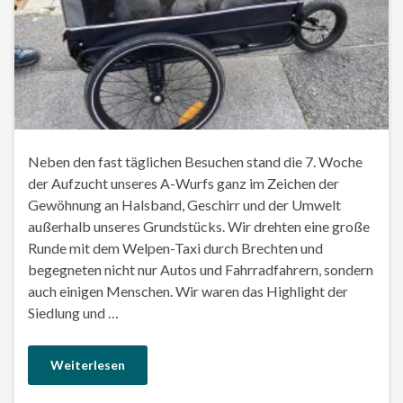
Neben den fast täglichen Besuchen stand die 7. Woche
der Aufzucht unseres A-Wurfs ganz im Zeichen der
Gewöhnung an Halsband, Geschirr und der Umwelt
außerhalb unseres Grundstücks. Wir drehten eine große
Runde mit dem Welpen-Taxi durch Brechten und
begegneten nicht nur Autos und Fahrradfahrern, sondern
auch einigen Menschen. Wir waren das Highlight der
Siedlung und …
Weiterlesen