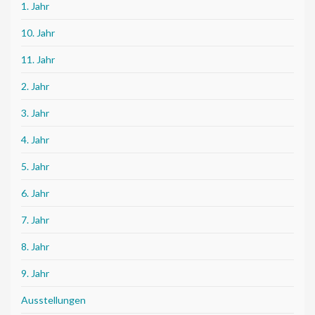
1. Jahr
10. Jahr
11. Jahr
2. Jahr
3. Jahr
4. Jahr
5. Jahr
6. Jahr
7. Jahr
8. Jahr
9. Jahr
Ausstellungen