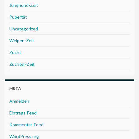
Junghund-Zeit
Pubertät
Uncategorized
Welpen-Zeit
Zucht
Züchter-Zeit
META
Anmelden
Eintrags-Feed
Kommentar-Feed
WordPress.org