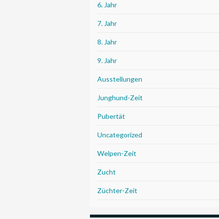
6. Jahr
7. Jahr
8. Jahr
9. Jahr
Ausstellungen
Junghund-Zeit
Pubertät
Uncategorized
Welpen-Zeit
Zucht
Züchter-Zeit