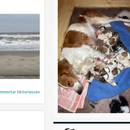
mmentar hinterlassen