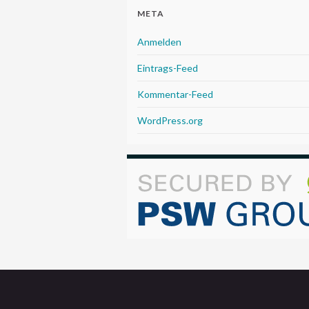
META
Anmelden
Eintrags-Feed
Kommentar-Feed
WordPress.org