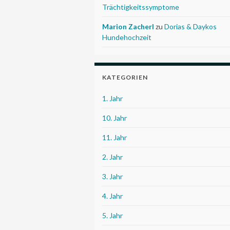
Trächtigkeitssymptome
Marion Zacherl
zu
Dorias & Daykos
Hundehochzeit
KATEGORIEN
1. Jahr
10. Jahr
11. Jahr
2. Jahr
3. Jahr
4. Jahr
5. Jahr