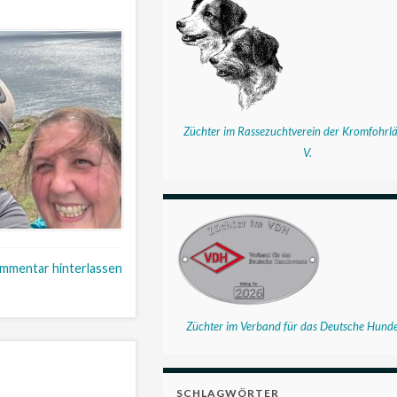
Züchter im Rassezuchtverein der Kromfohrlä
V.
mmentar hinterlassen
Züchter im Verband für das Deutsche Hund
SCHLAGWÖRTER