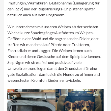
Impfungen, Wurmkuren, Blutabnahme (Einlagerung für
den RZV) und der Registrierungs-Chip stehen später
natürlich auch auf dem Programm.
Wir unternehmen mit unseren Welpen ab der sechsten
Woche kurze Spaziergänge/Ausfahrten im Welpen-
Gefährt in den Wald und die angrenzenden Felder, dort
treffen wir manchmal auf Pferde oder Traktoren,
Fahrradfahrer und Jogger. Die Welpen lernen auch
Kinder und deren Geräusche auf dem Spielplatz kennen.
So prägen wir stressfrei und positiv auf viele
Umweltreize und legen damit den Grundstein für eine
gute Sozialisation, damit sich die Hunde zu offenen und
wesensfesten Kromfohrländern entwickeln.