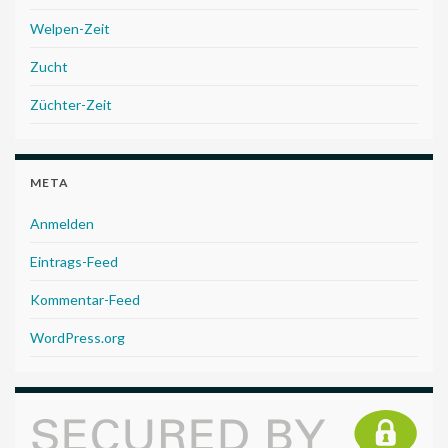
Welpen-Zeit
Zucht
Züchter-Zeit
META
Anmelden
Eintrags-Feed
Kommentar-Feed
WordPress.org