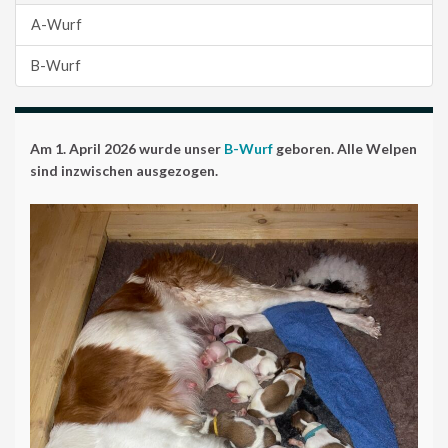
A-Wurf
B-Wurf
Am 1. April 2026 wurde unser
B-Wurf
geboren. Alle Welpen
sind inzwischen ausgezogen.