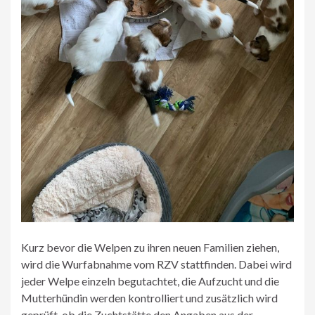
Kurz bevor die Welpen zu ihren neuen Familien ziehen,
wird die Wurfabnahme vom RZV stattfinden. Dabei wird
jeder Welpe einzeln begutachtet, die Aufzucht und die
Mutterhündin werden kontrolliert und zusätzlich wird
geprüft, ob die Zuchtstätte den Angaben aus der