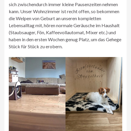
sich zwischendurch immer kleine Pausenzeiten nehmen
kann. Unser Wohnzimmer ist recht offen, so bekommen
die Welpen von Geburt an unseren kompletten
Lebensalltag mit, hören normale Geräusche im Haushalt
(Staubsauger, Fön, Kaffeevollautomat, Mixer etc.) und
haben in den ersten Wochen genug Platz, um das Gehege
Stück für Stück zu erobern.