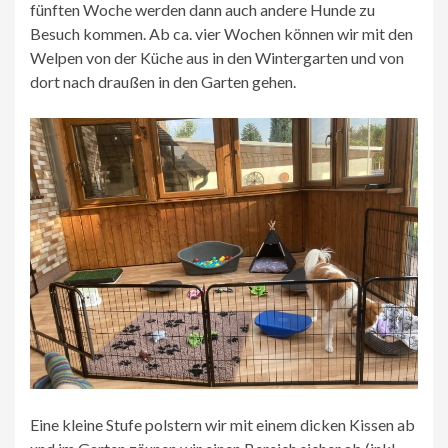
fünften Woche werden dann auch andere Hunde zu
Besuch kommen. Ab ca. vier Wochen können wir mit den
Welpen von der Küche aus in den Wintergarten und von
dort nach draußen in den Garten gehen.
Eine kleine Stufe polstern wir mit einem dicken Kissen ab