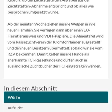
Zuchtstätten-Abnahme entspricht und ob alles wie
besprochen umgesetzt wurde.
Ab der neunten Woche ziehen unsere Welpen in ihre
neuen Familien. Sie verfügen dann über einen EU-
Heimtierausweis und VDH-Papiere. Die Ahnentafel wird
vom Rassezuchtverein der Kromfohrländer ausgestellt
und den neuen Besitzern übermittelt, sobald wir sie vom
RZV bekommen. Damit gelten unsere Hunde als
anerkannte FCI-Rassehunde und dürfen auch in
ausländische Zuchtbücher der FCI eingetragen werden.
In diesem Abschnitt
Würfe
Aufzucht