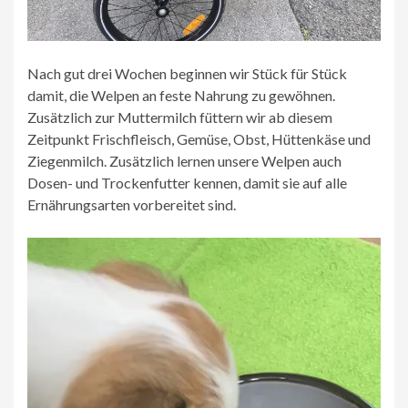
Nach gut drei Wochen beginnen wir Stück für Stück
damit, die Welpen an feste Nahrung zu gewöhnen.
Zusätzlich zur Muttermilch füttern wir ab diesem
Zeitpunkt Frischfleisch, Gemüse, Obst, Hüttenkäse und
Ziegenmilch. Zusätzlich lernen unsere Welpen auch
Dosen- und Trockenfutter kennen, damit sie auf alle
Ernährungsarten vorbereitet sind.