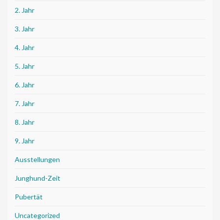
2. Jahr
3. Jahr
4. Jahr
5. Jahr
6. Jahr
7. Jahr
8. Jahr
9. Jahr
Ausstellungen
Junghund-Zeit
Pubertät
Uncategorized