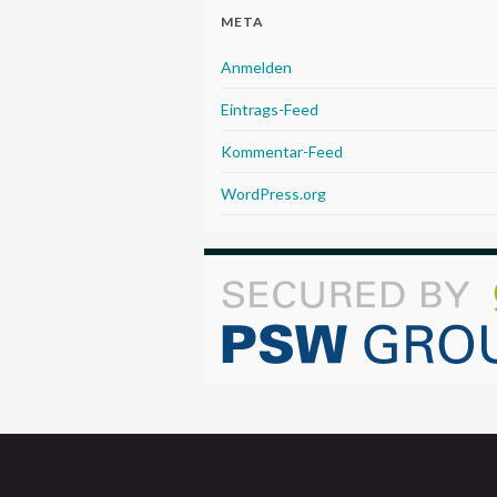
META
Anmelden
Eintrags-Feed
Kommentar-Feed
WordPress.org