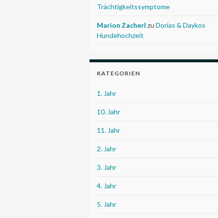
Trächtigkeitssymptome
Marion Zacherl
zu
Dorias & Daykos
Hundehochzeit
KATEGORIEN
1. Jahr
10. Jahr
11. Jahr
2. Jahr
3. Jahr
4. Jahr
5. Jahr