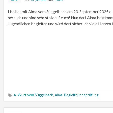
Lisa hat mit Alma vom Süggelbach am 20. September 2025 di
herzlich und sind sehr stolz auf euch! Nun darf Alma bestimm
Jugendlichen begleiten und wird dort sicherlich viele Herzen
A-Wurf vom Süggelbach
,
Alma
,
Begleithundeprüfung