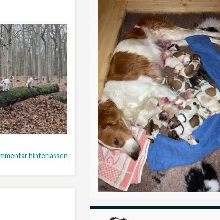
mmentar hinterlassen