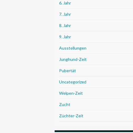
6. Jahr
7. Jahr
8. Jahr
9. Jahr
Ausstellungen
Junghund-Zeit
Pubertät
Uncategorized
Welpen-Zeit
Zucht
Züchter-Zeit