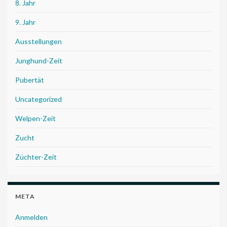
8. Jahr
9. Jahr
Ausstellungen
Junghund-Zeit
Pubertät
Uncategorized
Welpen-Zeit
Zucht
Züchter-Zeit
META
Anmelden