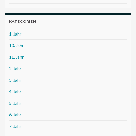
KATEGORIEN
1. Jahr
10. Jahr
11. Jahr
2. Jahr
3. Jahr
4. Jahr
5. Jahr
6. Jahr
7. Jahr