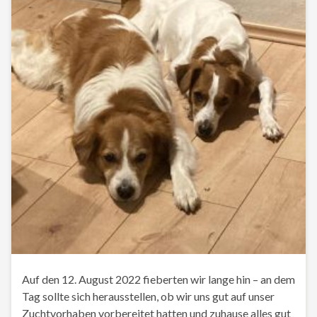
Auf den 12. August 2022 fieberten wir lange hin – an dem
Tag sollte sich herausstellen, ob wir uns gut auf unser
Zuchtvorhaben vorbereitet hatten und zuhause alles gut