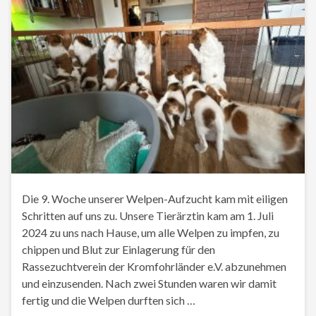
Die 9. Woche unserer Welpen-Aufzucht kam mit eiligen
Schritten auf uns zu. Unsere Tierärztin kam am 1. Juli
2024 zu uns nach Hause, um alle Welpen zu impfen, zu
chippen und Blut zur Einlagerung für den
Rassezuchtverein der Kromfohrländer e.V. abzunehmen
und einzusenden. Nach zwei Stunden waren wir damit
fertig und die Welpen durften sich …