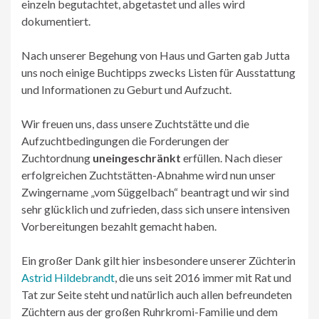
einzeln begutachtet, abgetastet und alles wird
dokumentiert.
Nach unserer Begehung von Haus und Garten gab Jutta
uns noch einige Buchtipps zwecks Listen für Ausstattung
und Informationen zu Geburt und Aufzucht.
Wir freuen uns, dass unsere Zuchtstätte und die
Aufzuchtbedingungen die Forderungen der
Zuchtordnung
uneingeschränkt
erfüllen. Nach dieser
erfolgreichen Zuchtstätten-Abnahme wird nun unser
Zwingername „vom Süggelbach“ beantragt und wir sind
sehr glücklich und zufrieden, dass sich unsere intensiven
Vorbereitungen bezahlt gemacht haben.
Ein großer Dank gilt hier insbesondere unserer Züchterin
Astrid Hildebrandt
, die uns seit 2016 immer mit Rat und
Tat zur Seite steht und natürlich auch allen befreundeten
Züchtern aus der großen Ruhrkromi-Familie und dem