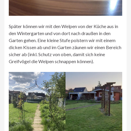
Später können wir mit den Welpen von der Küche aus in
den Wintergarten und von dort nach draußen in den
Garten gehen. Eine kleine Stufe polstern wir mit einem
dicken Kissen ab und im Garten zäunen wir einen Bereich
sicher ab (inkl. Schutz von oben, damit sich keine
Greifvögel die Welpen schnappen können).