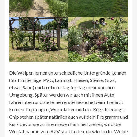
Die Welpen lernen unterschiedliche Untergründe kennen
(Stoffunterlage, PVC, Laminat, Fliesen, Steine, Gras,
etwas Sand) und erobern Tag für Tag mehr von ihrer
Umgebung. Später werden wir auch mit ihnen Auto
fahren üben und sie lernen erste Besuche beim Tierarzt
kennen. Impfungen, Wurmkuren und der Registrierungs-
Chip stehen später natürlich auch auf dem Programm und
kurz bevor sie zu ihren neuen Familien ziehen, wird die
Wurfabnahme vom RZV stattfinden, da wird jeder Welpe