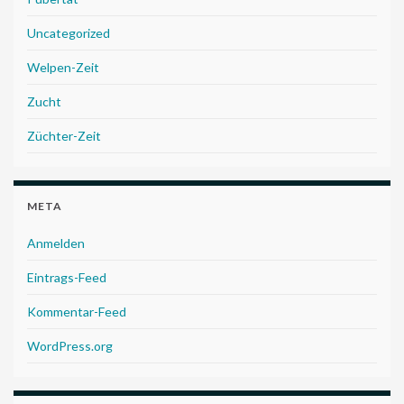
Uncategorized
Welpen-Zeit
Zucht
Züchter-Zeit
META
Anmelden
Eintrags-Feed
Kommentar-Feed
WordPress.org