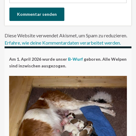
Diese Website verwendet Akismet, um Spam zu reduzieren.
Erfahre, wie deine Kommentardaten verarbeitet werden.
Am 1. April 2026 wurde unser
B-Wurf
geboren. Alle Welpen
sind inzwischen ausgezogen.