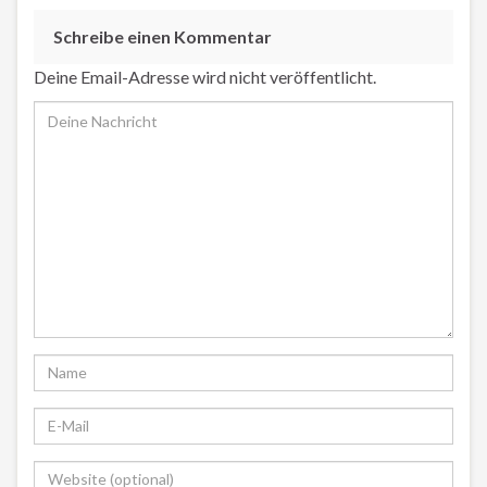
Schreibe einen Kommentar
Deine Email-Adresse wird nicht veröffentlicht.