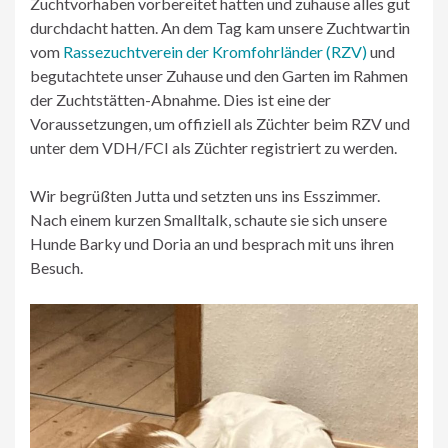
Zuchtvorhaben vorbereitet hatten und zuhause alles gut
durchdacht hatten. An dem Tag kam unsere Zuchtwartin
vom
Rassezuchtverein der Kromfohrländer (RZV)
und
begutachtete unser Zuhause und den Garten im Rahmen
der Zuchtstätten-Abnahme. Dies ist eine der
Voraussetzungen, um offiziell als Züchter beim RZV und
unter dem VDH/FCI als Züchter registriert zu werden.
Wir begrüßten Jutta und setzten uns ins Esszimmer.
Nach einem kurzen Smalltalk, schaute sie sich unsere
Hunde Barky und Doria an und besprach mit uns ihren
Besuch.