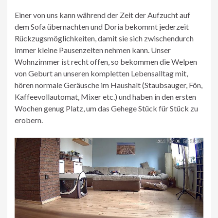
Einer von uns kann während der Zeit der Aufzucht auf
dem Sofa übernachten und Doria bekommt jederzeit
Rückzugsmöglichkeiten, damit sie sich zwischendurch
immer kleine Pausenzeiten nehmen kann. Unser
Wohnzimmer ist recht offen, so bekommen die Welpen
von Geburt an unseren kompletten Lebensalltag mit,
hören normale Geräusche im Haushalt (Staubsauger, Fön,
Kaffeevollautomat, Mixer etc.) und haben in den ersten
Wochen genug Platz, um das Gehege Stück für Stück zu
erobern.