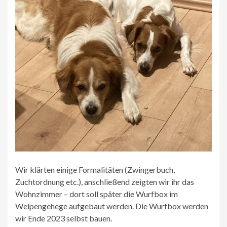
Wir klärten einige Formalitäten (Zwingerbuch,
Zuchtordnung etc.), anschließend zeigten wir ihr das
Wohnzimmer – dort soll später die Wurfbox im
Welpengehege aufgebaut werden. Die Wurfbox werden
wir Ende 2023 selbst bauen.