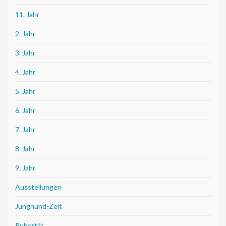
11. Jahr
2. Jahr
3. Jahr
4. Jahr
5. Jahr
6. Jahr
7. Jahr
8. Jahr
9. Jahr
Ausstellungen
Junghund-Zeit
Pubertät