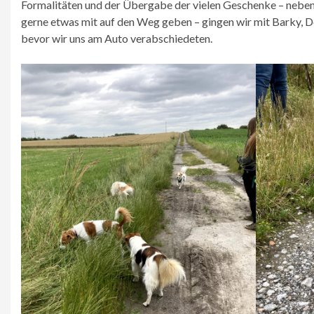
Formalitäten und der Übergabe der vielen Geschenke – neben 
gerne etwas mit auf den Weg geben – gingen wir mit Barky, Do
bevor wir uns am Auto verabschiedeten.