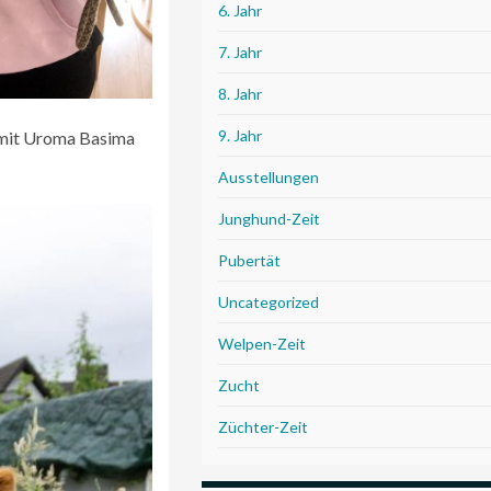
6. Jahr
7. Jahr
8. Jahr
9. Jahr
mit Uroma Basima
Ausstellungen
Junghund-Zeit
Pubertät
Uncategorized
Welpen-Zeit
Zucht
Züchter-Zeit