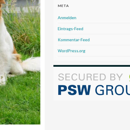
META
Anmelden
Eintrags-Feed
Kommentar-Feed
WordPress.org