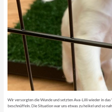
Wir versorgten die Wunde und setzten Ava-Lilli wieder in da
beschnüffeln. Die Situation war uns etwas zu heikel und so na