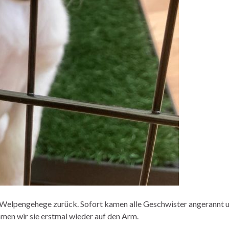
s Welpengehege zurück. Sofort kamen alle Geschwister angerannt u
hmen wir sie erstmal wieder auf den Arm.