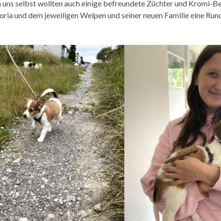
uns selbst wollten auch einige befreundete Züchter und Kromi-Be
ria und dem jeweiligen Welpen und seiner neuen Familie eine Runde