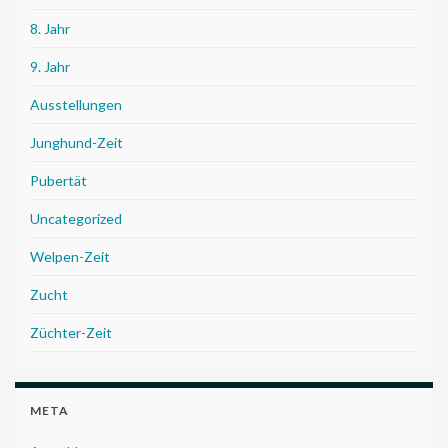
8. Jahr
9. Jahr
Ausstellungen
Junghund-Zeit
Pubertät
Uncategorized
Welpen-Zeit
Zucht
Züchter-Zeit
META