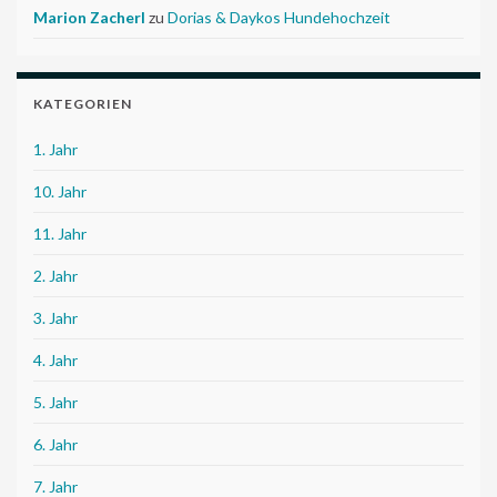
Marion Zacherl
zu
Dorias & Daykos Hundehochzeit
KATEGORIEN
1. Jahr
10. Jahr
11. Jahr
2. Jahr
3. Jahr
4. Jahr
5. Jahr
6. Jahr
7. Jahr