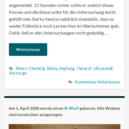
angemeldet. 12 Stunden vorher sollte er zuletzt etwas
fressen und die Blase sollte für die Untersuchung leicht
gefüllt sein. Barky fand es natürlich skandalös, dass es
weder Frühstück noch Leckerchen im Wartezimmer gab.
Dafür ließ er alle Untersuchungen recht geduldig …
Weiterlesen
Alters-CheckUp
,
Barky
,
Impfung
,
Tierarzt
,
Ultraschall
,
Vorsorge
Kommentar hinterlassen
Am 1. April 2026 wurde unser
B-Wurf
geboren. Alle Welpen
sind inzwischen ausgezogen.