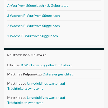
A-Wurf vom Süggelbach – 2. Geburtstag
3 Wochen B-Wurf vom Süggelbach
2 Wochen B-Wurf vom Süggelbach
1 Woche B-Wurf vom Süggelbach
NEUESTE KOMMENTARE
Ute J.
zu
B-Wurf vom Süggelbach – Geburt
Matthias Pulpanek
zu
Ostereier gesichtet…
Matthias
zu
Ungeduldiges warten auf
Trächtigkeitssymptome
Matthias
zu
Ungeduldiges warten auf
Trächtigkeitssymptome