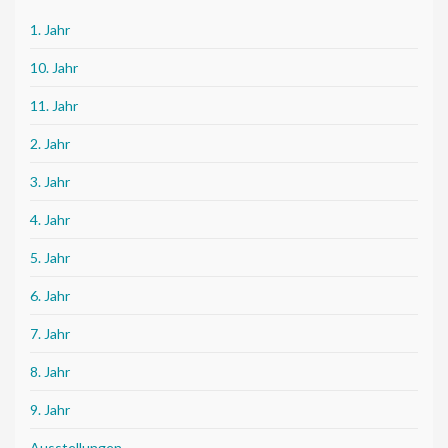
1. Jahr
10. Jahr
11. Jahr
2. Jahr
3. Jahr
4. Jahr
5. Jahr
6. Jahr
7. Jahr
8. Jahr
9. Jahr
Ausstellungen