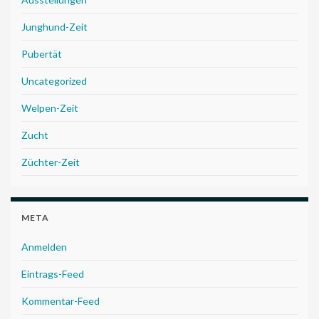
Junghund-Zeit
Pubertät
Uncategorized
Welpen-Zeit
Zucht
Züchter-Zeit
META
Anmelden
Eintrags-Feed
Kommentar-Feed