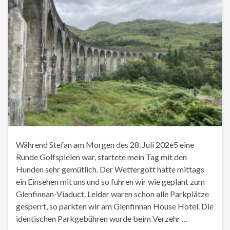
Während Stefan am Morgen des 28. Juli 202e5 eine
Runde Golfspielen war, startete mein Tag mit den
Hunden sehr gemütlich. Der Wettergott hatte mittags
ein Einsehen mit uns und so fuhren wir wie geplant zum
Glenfinnan-Viaduct. Leider waren schon alle Parkplätze
gesperrt, so parkten wir am Glenfinnan House Hotel. Die
identischen Parkgebühren wurde beim Verzehr …