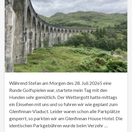
Während Stefan am Morgen des 28. Juli 202e5 eine
Runde Golfspielen war, startete mein Tag mit den
Hunden sehr gemütlich. Der Wettergott hatte mittags
ein Einsehen mit uns und so fuhren wir wie geplant zum
Glenfinnan-Viaduct. Leider waren schon alle Parkplätze
gesperrt, so parkten wir am Glenfinnan House Hotel. Die
identischen Parkgebühren wurde beim Verzehr …