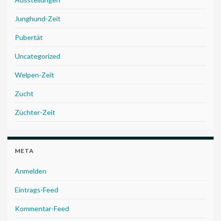
Junghund-Zeit
Pubertät
Uncategorized
Welpen-Zeit
Zucht
Züchter-Zeit
META
Anmelden
Eintrags-Feed
Kommentar-Feed