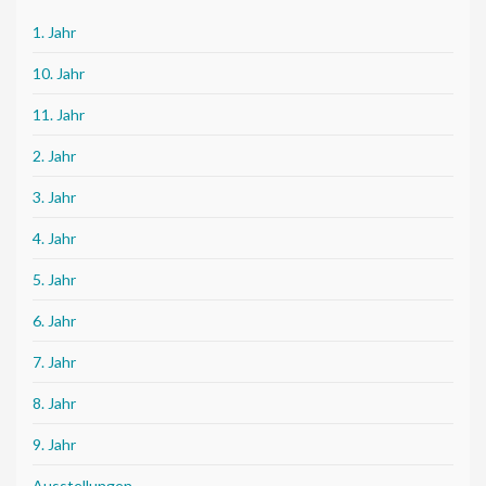
1. Jahr
10. Jahr
11. Jahr
2. Jahr
3. Jahr
4. Jahr
5. Jahr
6. Jahr
7. Jahr
8. Jahr
9. Jahr
Ausstellungen