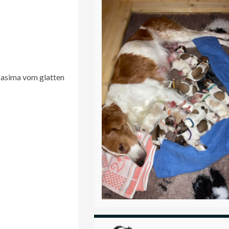
 Basima vom glatten