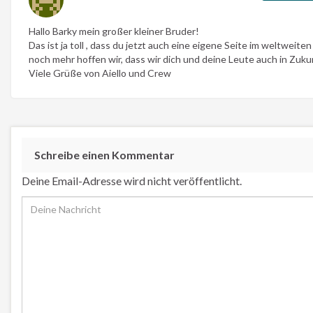
Hallo Barky mein großer kleiner Bruder!
Das ist ja toll , dass du jetzt auch eine eigene Seite im weltwei
noch mehr hoffen wir, dass wir dich und deine Leute auch in Zuku
Viele Grüße von Aiello und Crew
Schreibe einen Kommentar
Deine Email-Adresse wird nicht veröffentlicht.