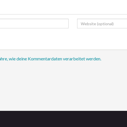
ahre, wie deine Kommentardaten verarbeitet werden.