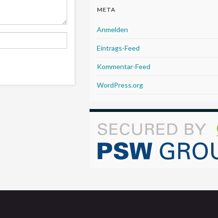
META
Anmelden
Eintrags-Feed
Kommentar-Feed
WordPress.org