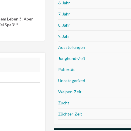
6. Jahr
7. Jahr
inem Leben!!! Aber
el Spaß!!!
8. Jahr
9. Jahr
Ausstellungen
Junghund-Zeit
Pubertät
Uncategorized
Welpen-Zeit
Zucht
Züchter-Zeit