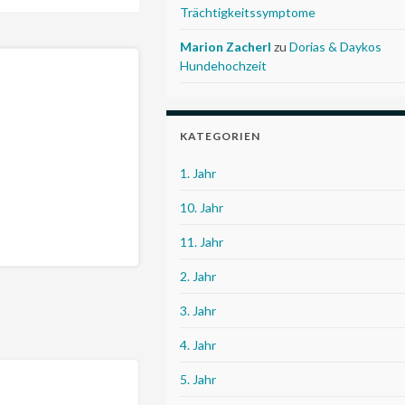
Trächtigkeitssymptome
Marion Zacherl
zu
Dorias & Daykos
Hundehochzeit
KATEGORIEN
1. Jahr
10. Jahr
11. Jahr
2. Jahr
3. Jahr
4. Jahr
5. Jahr