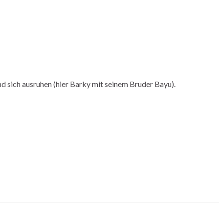
d sich ausruhen (hier Barky mit seinem Bruder Bayu).