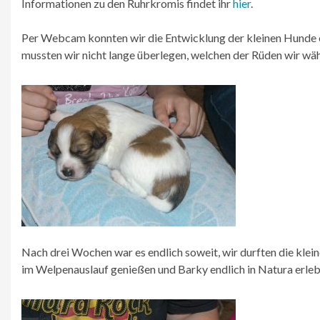
Informationen zu den Ruhrkromis findet ihr
hier
.
Per Webcam konnten wir die Entwicklung der kleinen Hunde ei
mussten wir nicht lange überlegen, welchen der Rüden wir wäh
Nach drei Wochen war es endlich soweit, wir durften die kl
im Welpenauslauf genießen und Barky endlich in Natura erleb