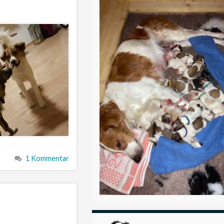
1 Kommentar