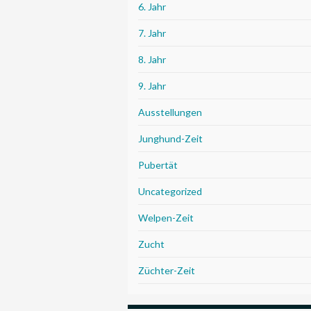
6. Jahr
7. Jahr
8. Jahr
9. Jahr
Ausstellungen
Junghund-Zeit
Pubertät
Uncategorized
Welpen-Zeit
Zucht
Züchter-Zeit