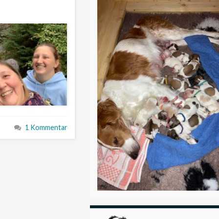
1 Kommentar