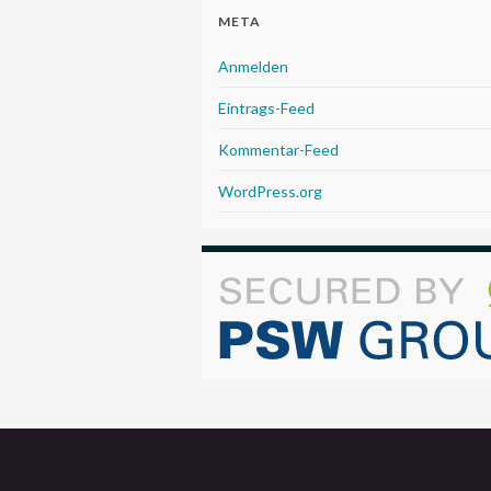
META
Anmelden
Eintrags-Feed
Kommentar-Feed
WordPress.org