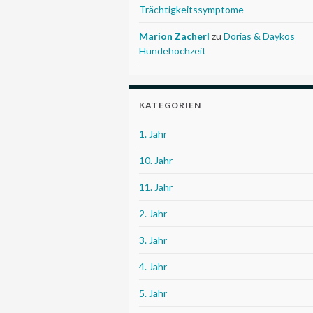
Trächtigkeitssymptome
Marion Zacherl
zu
Dorias & Daykos
Hundehochzeit
KATEGORIEN
1. Jahr
10. Jahr
11. Jahr
2. Jahr
3. Jahr
4. Jahr
5. Jahr