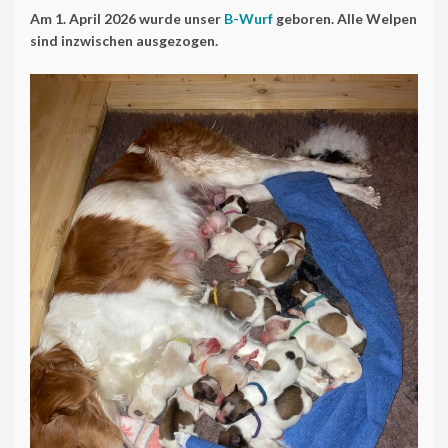
Am 1. April 2026 wurde unser
B-Wurf
geboren. Alle Welpen
sind inzwischen ausgezogen.