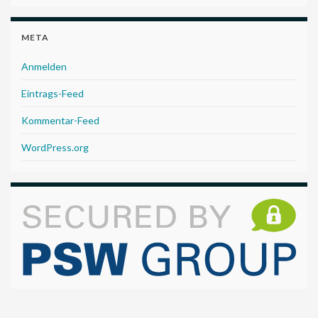
META
Anmelden
Eintrags-Feed
Kommentar-Feed
WordPress.org