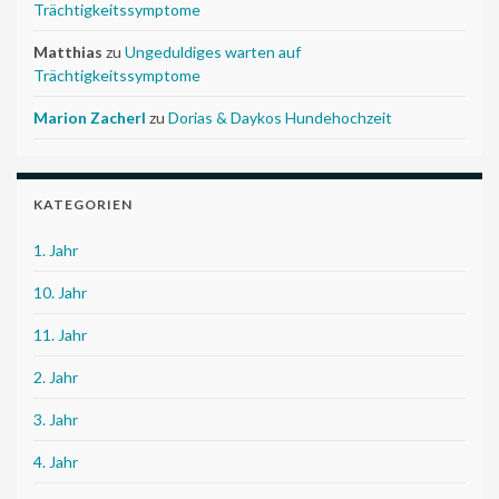
Trächtigkeitssymptome
Matthias
zu
Ungeduldiges warten auf
Trächtigkeitssymptome
Marion Zacherl
zu
Dorias & Daykos Hundehochzeit
KATEGORIEN
1. Jahr
10. Jahr
11. Jahr
2. Jahr
3. Jahr
4. Jahr