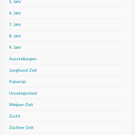
5. Jahr
6. Jahr
7. Jahr
8. Jahr
9. Jahr
Ausstellungen
Junghund-Zeit
Pubertät
Uncategorized
Welpen-Zeit
Zucht
Züchter-Zeit