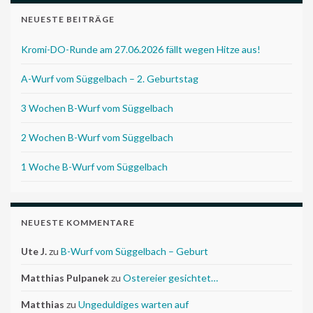
NEUESTE BEITRÄGE
Kromi-DO-Runde am 27.06.2026 fällt wegen Hitze aus!
A-Wurf vom Süggelbach – 2. Geburtstag
3 Wochen B-Wurf vom Süggelbach
2 Wochen B-Wurf vom Süggelbach
1 Woche B-Wurf vom Süggelbach
NEUESTE KOMMENTARE
Ute J.
zu
B-Wurf vom Süggelbach – Geburt
Matthias Pulpanek
zu
Ostereier gesichtet…
Matthias
zu
Ungeduldiges warten auf