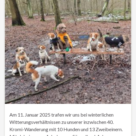
Am 11. Januar 2025 trafen wir uns bei winterlichen
Witterungsverhältnissen zu unserer inzwischen 40.
Kromi-Wanderung mit 10 Hunden und 13 Zweibeinern.