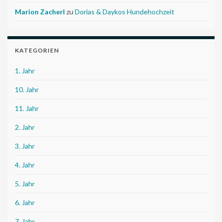
Marion Zacherl
zu
Dorias & Daykos Hundehochzeit
KATEGORIEN
1. Jahr
10. Jahr
11. Jahr
2. Jahr
3. Jahr
4. Jahr
5. Jahr
6. Jahr
7. Jahr