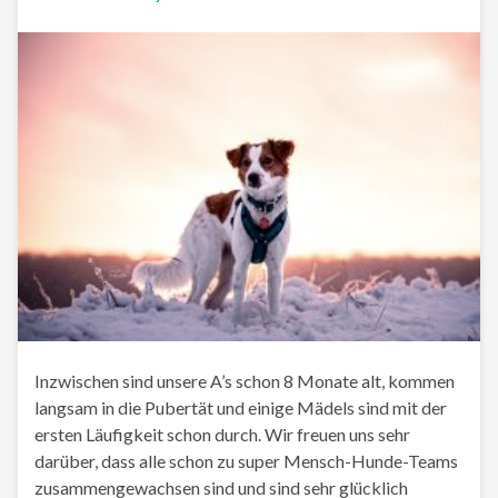
Inzwischen sind unsere A’s schon 8 Monate alt, kommen
langsam in die Pubertät und einige Mädels sind mit der
ersten Läufigkeit schon durch. Wir freuen uns sehr
darüber, dass alle schon zu super Mensch-Hunde-Teams
zusammengewachsen sind und sind sehr glücklich