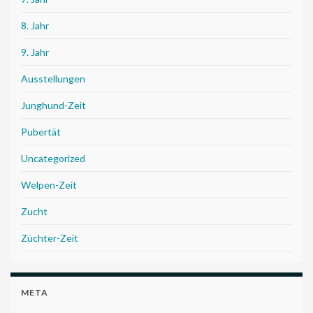
8. Jahr
9. Jahr
Ausstellungen
Junghund-Zeit
Pubertät
Uncategorized
Welpen-Zeit
Zucht
Züchter-Zeit
META