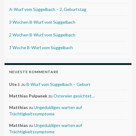
A-Wurf vom Süggelbach – 2. Geburtstag
3 Wochen B-Wurf vom Süggelbach
2 Wochen B-Wurf vom Süggelbach
1 Woche B-Wurf vom Süggelbach
NEUESTE KOMMENTARE
Ute J.
zu
B-Wurf vom Süggelbach – Geburt
Matthias Pulpanek
zu
Ostereier gesichtet…
Matthias
zu
Ungeduldiges warten auf
Trächtigkeitssymptome
Matthias
zu
Ungeduldiges warten auf
Trächtigkeitssymptome