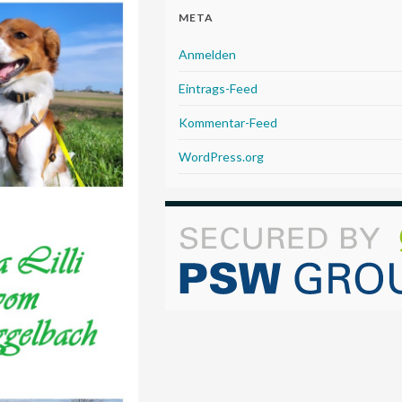
META
Anmelden
Eintrags-Feed
Kommentar-Feed
WordPress.org