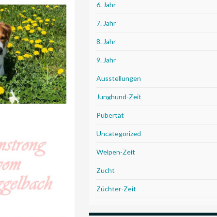
6. Jahr
7. Jahr
8. Jahr
9. Jahr
Ausstellungen
Junghund-Zeit
Pubertät
Uncategorized
Welpen-Zeit
Zucht
Züchter-Zeit