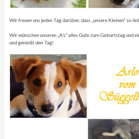
Wir freuen uns jeden Tag darüber, dass „unsere Kleinen“ so 
Wir wünschen unseren „A’s“ alles Gute zum Geburtstag und e
und genießt den Tag!