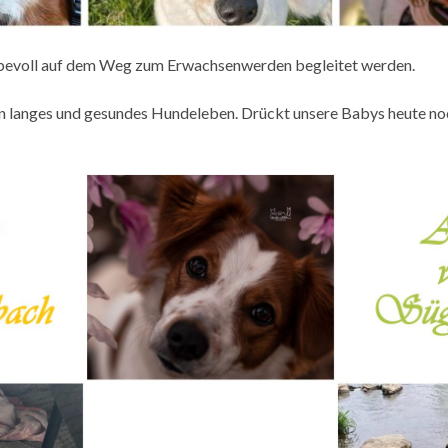
liebevoll auf dem Weg zum Erwachsenwerden begleitet werden.
in langes und gesundes Hundeleben. Drückt unsere Babys heute no