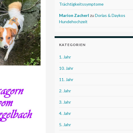
Trächtigkeitssymptome
Marion Zacherl
zu
Dorias & Daykos
Hundehochzeit
KATEGORIEN
1. Jahr
10. Jahr
11. Jahr
2. Jahr
3. Jahr
4. Jahr
5. Jahr