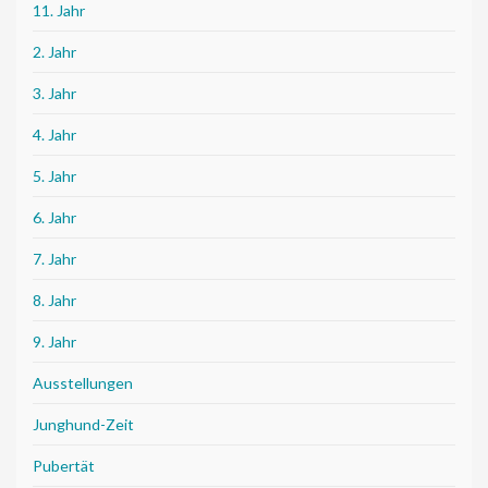
11. Jahr
2. Jahr
3. Jahr
4. Jahr
5. Jahr
6. Jahr
7. Jahr
8. Jahr
9. Jahr
Ausstellungen
Junghund-Zeit
Pubertät