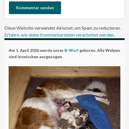
Diese Website verwendet Akismet, um Spam zu reduzieren.
Erfahre, wie deine Kommentardaten verarbeitet werden.
Am 1. April 2026 wurde unser
B-Wurf
geboren. Alle Welpen
sind inzwischen ausgezogen.