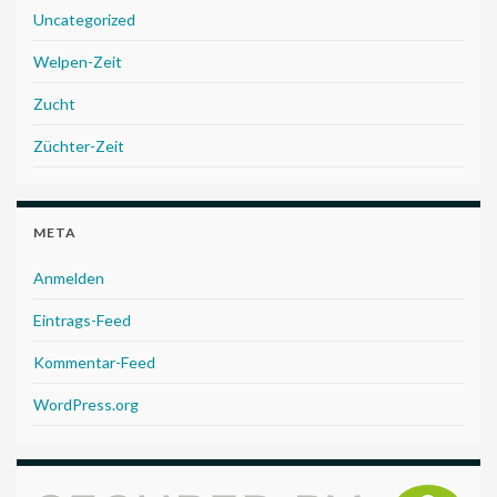
Uncategorized
Welpen-Zeit
Zucht
Züchter-Zeit
META
Anmelden
Eintrags-Feed
Kommentar-Feed
WordPress.org