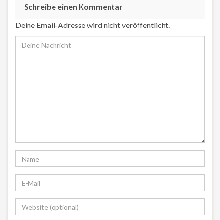
Schreibe einen Kommentar
Deine Email-Adresse wird nicht veröffentlicht.