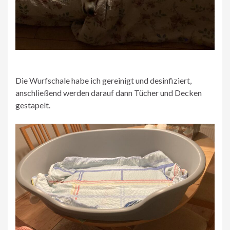
Die Wurfschale habe ich gereinigt und desinfiziert,
anschließend werden darauf dann Tücher und Decken
gestapelt.