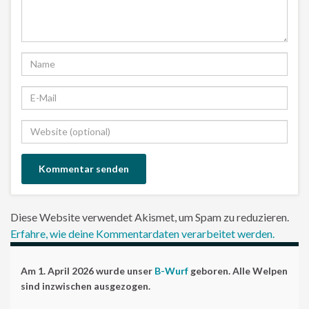
Diese Website verwendet Akismet, um Spam zu reduzieren.
Erfahre, wie deine Kommentardaten verarbeitet werden.
Am 1. April 2026 wurde unser
B-Wurf
geboren. Alle Welpen
sind inzwischen ausgezogen.