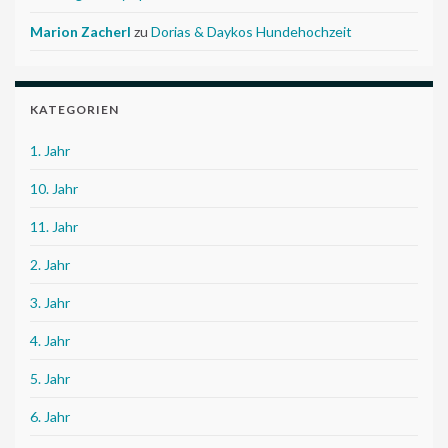
Marion Zacherl
zu
Dorias & Daykos Hundehochzeit
KATEGORIEN
1. Jahr
10. Jahr
11. Jahr
2. Jahr
3. Jahr
4. Jahr
5. Jahr
6. Jahr