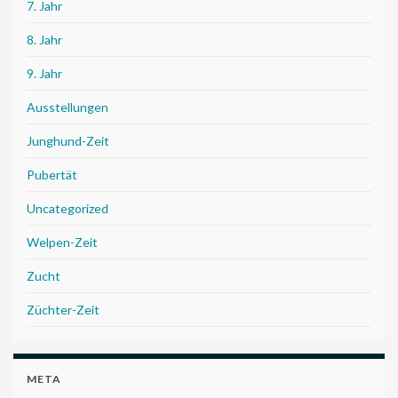
7. Jahr
8. Jahr
9. Jahr
Ausstellungen
Junghund-Zeit
Pubertät
Uncategorized
Welpen-Zeit
Zucht
Züchter-Zeit
META