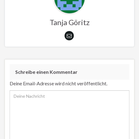
Tanja Göritz
Schreibe einen Kommentar
Deine Email-Adresse wird nicht veröffentlicht.