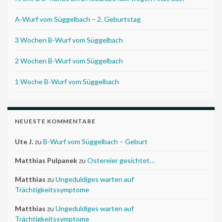
A-Wurf vom Süggelbach – 2. Geburtstag
3 Wochen B-Wurf vom Süggelbach
2 Wochen B-Wurf vom Süggelbach
1 Woche B-Wurf vom Süggelbach
NEUESTE KOMMENTARE
Ute J.
zu
B-Wurf vom Süggelbach – Geburt
Matthias Pulpanek
zu
Ostereier gesichtet…
Matthias
zu
Ungeduldiges warten auf
Trächtigkeitssymptome
Matthias
zu
Ungeduldiges warten auf
Trächtigkeitssymptome