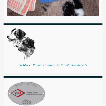
Züchter im Rassezuchtverein der Kromfohrländer e. V.