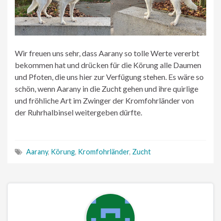
Wir freuen uns sehr, dass Aarany so tolle Werte vererbt
bekommen hat und drücken für die Körung alle Daumen
und Pfoten, die uns hier zur Verfügung stehen. Es wäre so
schön, wenn Aarany in die Zucht gehen und ihre quirlige
und fröhliche Art im Zwinger der Kromfohrländer von
der Ruhrhalbinsel weitergeben dürfte.
Aarany
,
Körung
,
Kromfohrländer
,
Zucht