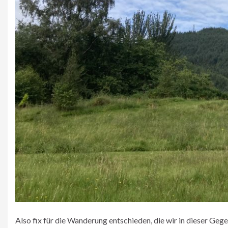
Also fix für die Wanderung entschieden, die wir in dieser Geg