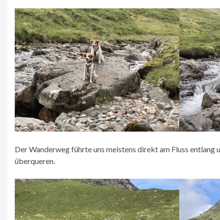
Der Wanderweg führte uns meistens direkt am Fluss entlang u
überqueren.