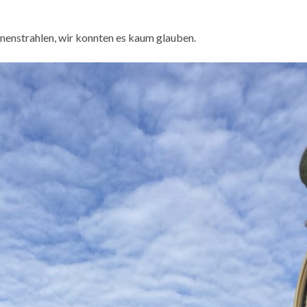
nnenstrahlen, wir konnten es kaum glauben.