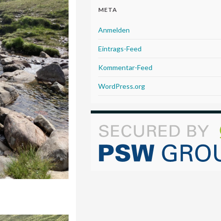
META
Anmelden
Eintrags-Feed
Kommentar-Feed
WordPress.org