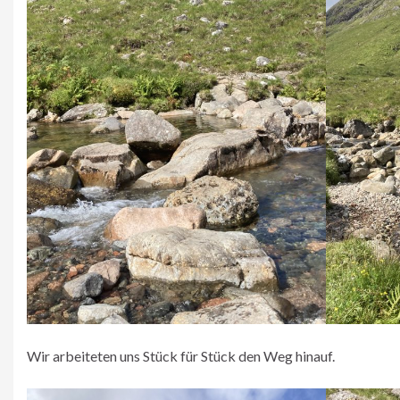
Wir arbeiteten uns Stück für Stück den Weg hinauf.