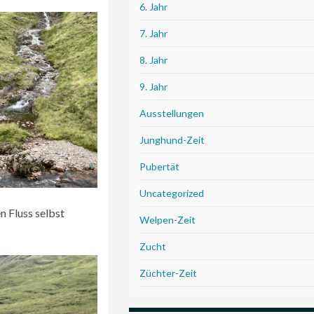
6. Jahr
7. Jahr
8. Jahr
9. Jahr
Ausstellungen
Junghund-Zeit
Pubertät
Uncategorized
n Fluss selbst
Welpen-Zeit
Zucht
Züchter-Zeit