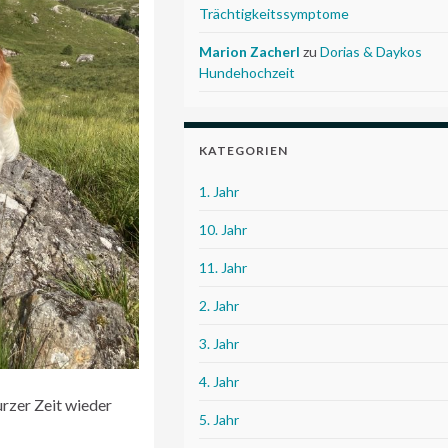
Trächtigkeitssymptome
Marion Zacherl
zu
Dorias & Daykos
Hundehochzeit
KATEGORIEN
1. Jahr
10. Jahr
11. Jahr
2. Jahr
3. Jahr
4. Jahr
rzer Zeit wieder
5. Jahr