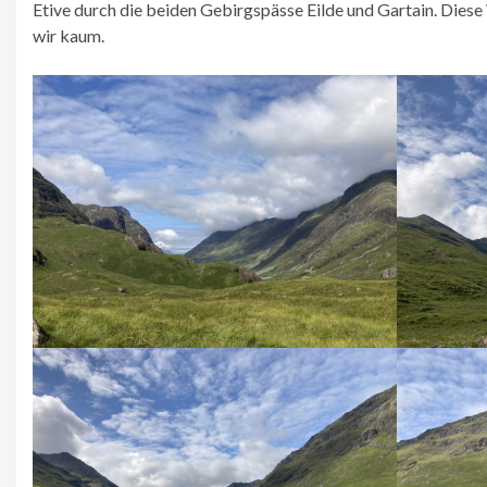
Etive durch die beiden Gebirgspässe Eilde und Gartain. Diese
wir kaum.