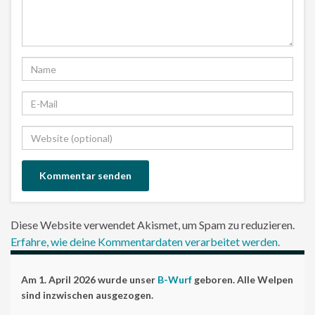
Diese Website verwendet Akismet, um Spam zu reduzieren.
Erfahre, wie deine Kommentardaten verarbeitet werden.
Am 1. April 2026 wurde unser
B-Wurf
geboren. Alle Welpen
sind inzwischen ausgezogen.