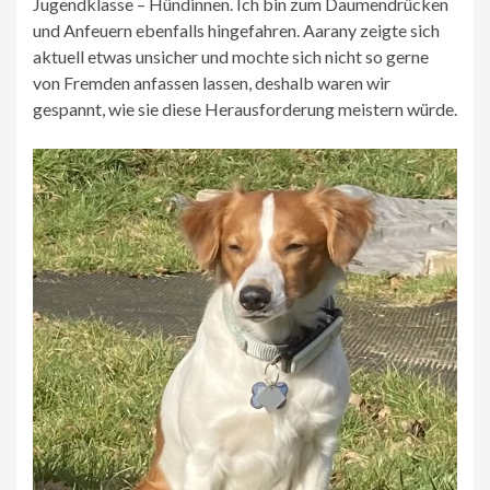
Jugendklasse – Hündinnen. Ich bin zum Daumendrücken
und Anfeuern ebenfalls hingefahren. Aarany zeigte sich
aktuell etwas unsicher und mochte sich nicht so gerne
von Fremden anfassen lassen, deshalb waren wir
gespannt, wie sie diese Herausforderung meistern würde.