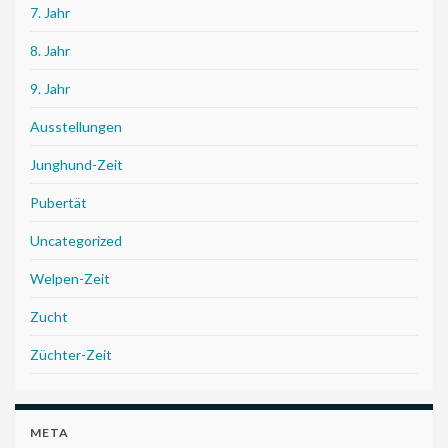
7. Jahr
8. Jahr
9. Jahr
Ausstellungen
Junghund-Zeit
Pubertät
Uncategorized
Welpen-Zeit
Zucht
Züchter-Zeit
META