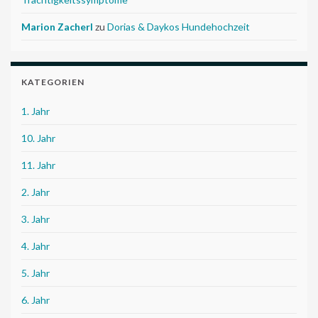
Marion Zacherl
zu
Dorias & Daykos Hundehochzeit
KATEGORIEN
1. Jahr
10. Jahr
11. Jahr
2. Jahr
3. Jahr
4. Jahr
5. Jahr
6. Jahr