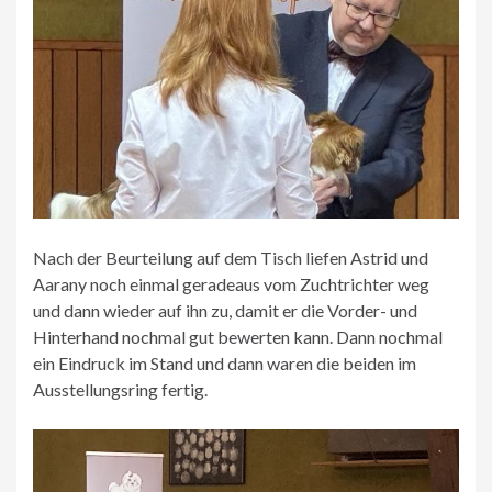
Nach der Beurteilung auf dem Tisch liefen Astrid und
Aarany noch einmal geradeaus vom Zuchtrichter weg
und dann wieder auf ihn zu, damit er die Vorder- und
Hinterhand nochmal gut bewerten kann. Dann nochmal
ein Eindruck im Stand und dann waren die beiden im
Ausstellungsring fertig.