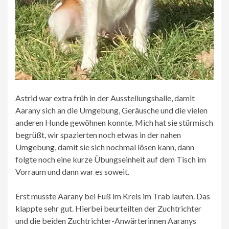
Astrid war extra früh in der Ausstellungshalle, damit
Aarany sich an die Umgebung, Geräusche und die vielen
anderen Hunde gewöhnen konnte. Mich hat sie stürmisch
begrüßt, wir spazierten noch etwas in der nahen
Umgebung, damit sie sich nochmal lösen kann, dann
folgte noch eine kurze Übungseinheit auf dem Tisch im
Vorraum und dann war es soweit.
Erst musste Aarany bei Fuß im Kreis im Trab laufen. Das
klappte sehr gut. Hierbei beurteilten der Zuchtrichter
und die beiden Zuchtrichter-Anwärterinnen Aaranys