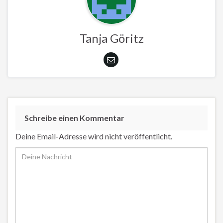
Tanja Göritz
Schreibe einen Kommentar
Deine Email-Adresse wird nicht veröffentlicht.