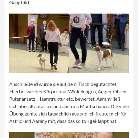
Gangbild.
Anschließend wurde sie auf dem Tisch begutachtet.
Hierbei werden Körperbau, Winkelungen, Augen, Ohren,
Rutenansatz, Haarstruktur etc. bewertet. Aarany ließ
sich überall anfassen und auch ins Maul schauen. Die viele
Übung zahlte sich tatsächlich aus und ich freute mich für
Astrid und Aarany mit, dass das so toll geklappt hat.