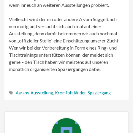
wenn ihr euch an weiteren Ausstellungen probiert.
Vielleicht wird der ein oder andere A vom Süggelbach
nun mutig und versucht sich auch mal auf einer
Ausstellung, denn damit bekommen wir auch nochmal
von „offizieller Stelle“ eine Einschätzung unserer Zucht.
Wen wir bei der Vorbereitung in Form eines Ring- und
Tischtrainings unterstützen können, der meldet sich
gerne – den Tisch haben wir meistens auf unseren
monatlich organisierten Spaziergängen dabei.
Aarany
,
Ausstellung
,
Kromfohrländer
,
Spaziergang