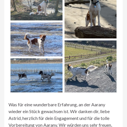
Was für eine wunderbare Erfahrung, an der Aarany
wieder ein Stück gewachsen ist. Wir danken dir, liebe
Astrid, herzlich für dein Engagement und für die tolle
Vorbereitung von Aarany. Wir würden uns sehr freuen,