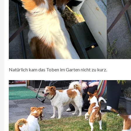
Natürlich kam das Toben im Garten nicht zu kurz.