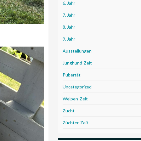
6. Jahr
7. Jahr
8. Jahr
9. Jahr
Ausstellungen
Junghund-Zeit
Pubertät
Uncategorized
Welpen-Zeit
Zucht
Züchter-Zeit