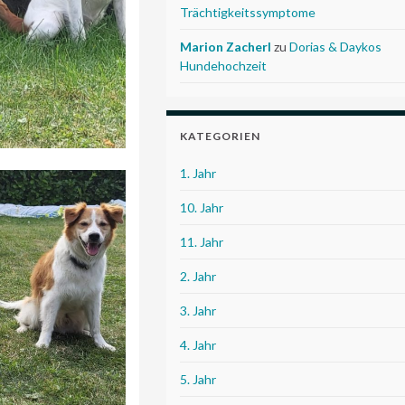
Trächtigkeitssymptome
Marion Zacherl
zu
Dorias & Daykos
Hundehochzeit
KATEGORIEN
1. Jahr
10. Jahr
11. Jahr
2. Jahr
3. Jahr
4. Jahr
5. Jahr