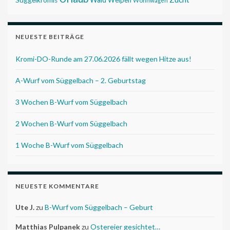
Süggelkromis
Welpen
Wohnwagen
NEUESTE BEITRÄGE
Kromi-DO-Runde am 27.06.2026 fällt wegen Hitze aus!
A-Wurf vom Süggelbach – 2. Geburtstag
3 Wochen B-Wurf vom Süggelbach
2 Wochen B-Wurf vom Süggelbach
1 Woche B-Wurf vom Süggelbach
NEUESTE KOMMENTARE
Ute J.
zu
B-Wurf vom Süggelbach – Geburt
Matthias Pulpanek
zu
Ostereier gesichtet…