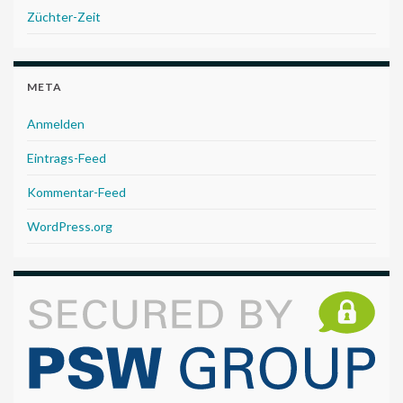
Züchter-Zeit
META
Anmelden
Eintrags-Feed
Kommentar-Feed
WordPress.org