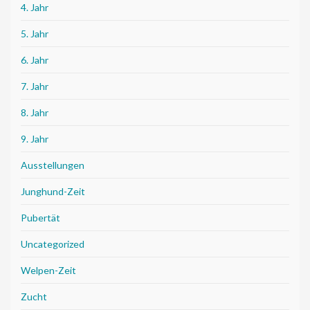
4. Jahr
5. Jahr
6. Jahr
7. Jahr
8. Jahr
9. Jahr
Ausstellungen
Junghund-Zeit
Pubertät
Uncategorized
Welpen-Zeit
Zucht