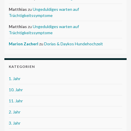
Matthias
zu
Ungeduldiges warten auf
Trächtigkeitssymptome
Matthias
zu
Ungeduldiges warten auf
Trächtigkeitssymptome
Marion Zacherl
zu
Dorias & Daykos Hundehochzeit
KATEGORIEN
1. Jahr
10. Jahr
11. Jahr
2. Jahr
3. Jahr