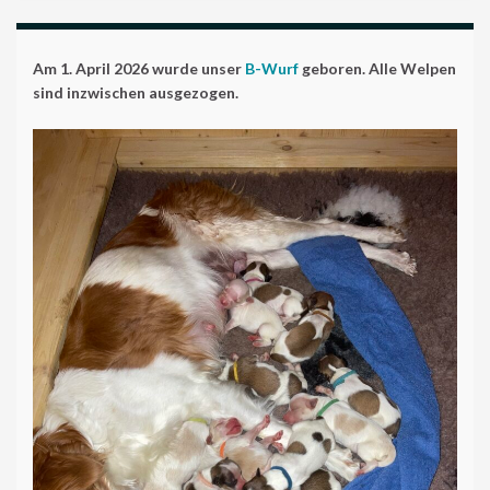
Am 1. April 2026 wurde unser
B-Wurf
geboren. Alle Welpen
sind inzwischen ausgezogen.