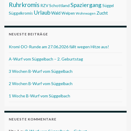
Ruhrkromis
Spaziergang
RZV
Schottland
Süggel
Urlaub
Zucht
Wald
Süggelkromis
Welpen
Wohnwagen
NEUESTE BEITRÄGE
Kromi-DO-Runde am 27.06.2026 fällt wegen Hitze aus!
A-Wurf vom Süggelbach – 2. Geburtstag
3 Wochen B-Wurf vom Süggelbach
2 Wochen B-Wurf vom Süggelbach
1 Woche B-Wurf vom Süggelbach
NEUESTE KOMMENTARE