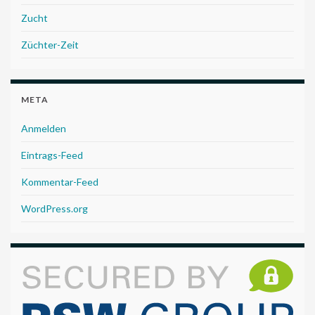
Zucht
Züchter-Zeit
META
Anmelden
Eintrags-Feed
Kommentar-Feed
WordPress.org