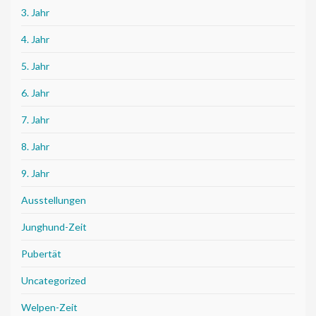
3. Jahr
4. Jahr
5. Jahr
6. Jahr
7. Jahr
8. Jahr
9. Jahr
Ausstellungen
Junghund-Zeit
Pubertät
Uncategorized
Welpen-Zeit