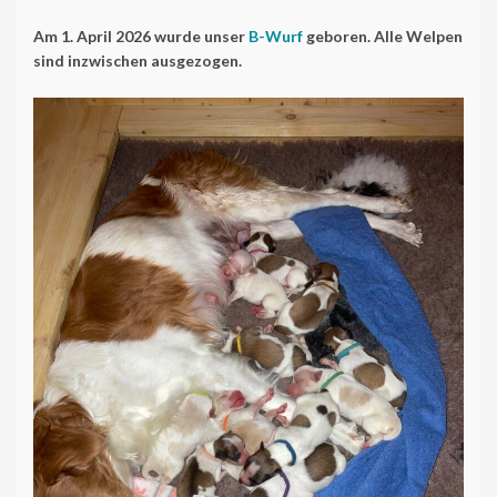
Am 1. April 2026 wurde unser
B-Wurf
geboren. Alle Welpen
sind inzwischen ausgezogen.