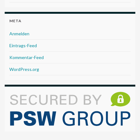
META
Anmelden
Eintrags-Feed
Kommentar-Feed
WordPress.org