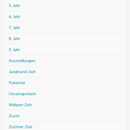
5. Jahr
6. Jahr
7. Jahr
8. Jahr
9. Jahr
Ausstellungen
Junghund-Zeit
Pubertät
Uncategorized
Welpen-Zeit
Zucht
Züchter-Zeit