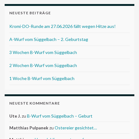
NEUESTE BEITRÄGE
Kromi-DO-Runde am 27.06.2026 fällt wegen Hitze aus!
A-Wurf vom Süggelbach – 2. Geburtstag
3 Wochen B-Wurf vom Süggelbach
2 Wochen B-Wurf vom Süggelbach
1 Woche B-Wurf vom Süggelbach
NEUESTE KOMMENTARE
Ute J.
zu
B-Wurf vom Süggelbach – Geburt
Matthias Pulpanek
zu
Ostereier gesichtet…