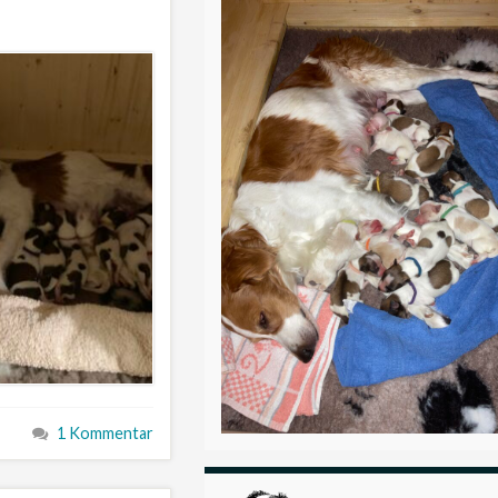
1 Kommentar