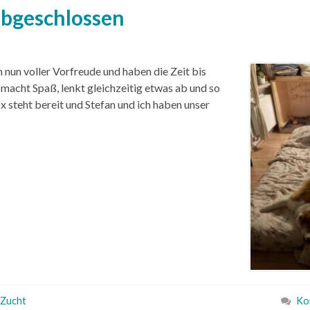
abgeschlossen
 nun voller Vorfreude und haben die Zeit bis
 macht Spaß, lenkt gleichzeitig etwas ab und so
x steht bereit und Stefan und ich haben unser
Zucht
Ko