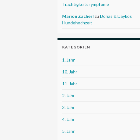
Trächtigkeitssymptome
Marion Zacherl
zu
Dorias & Daykos
Hundehochzeit
KATEGORIEN
1. Jahr
10. Jahr
11. Jahr
2. Jahr
3. Jahr
4. Jahr
5. Jahr