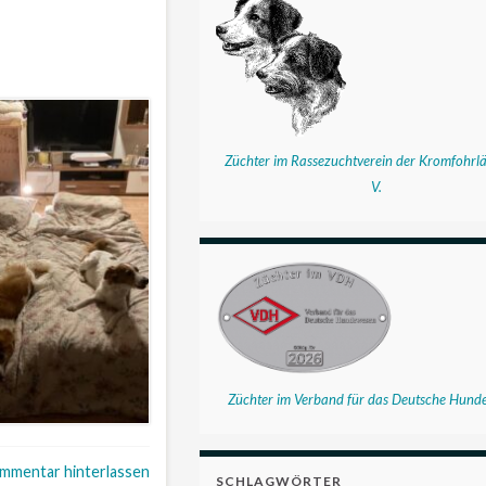
Züchter im Rassezuchtverein der Kromfohrlä
V.
Züchter im Verband für das Deutsche Hund
mmentar hinterlassen
SCHLAGWÖRTER