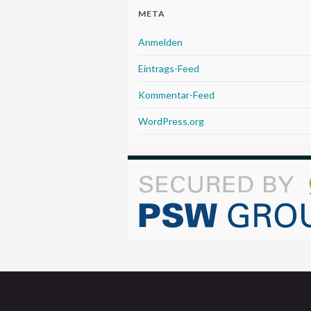
META
Anmelden
Eintrags-Feed
Kommentar-Feed
WordPress.org