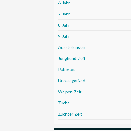
6. Jahr
7. Jahr
8. Jahr
9. Jahr
Ausstellungen
Junghund-Zeit
Pubertät
Uncategorized
Welpen-Zeit
Zucht
Züchter-Zeit