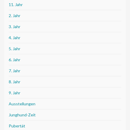
11. Jahr
2. Jahr
3. Jahr
4. Jahr
5. Jahr
6. Jahr
7. Jahr
8. Jahr
9. Jahr
Ausstellungen
Junghund-Zeit
Pubertät