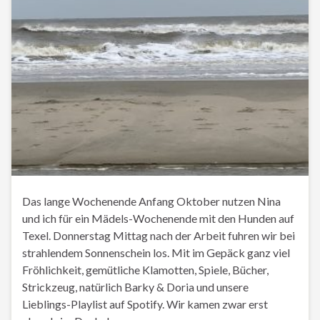
Das lange Wochenende Anfang Oktober nutzen Nina
und ich für ein Mädels-Wochenende mit den Hunden auf
Texel. Donnerstag Mittag nach der Arbeit fuhren wir bei
strahlendem Sonnenschein los. Mit im Gepäck ganz viel
Fröhlichkeit, gemütliche Klamotten, Spiele, Bücher,
Strickzeug, natürlich Barky & Doria und unsere
Lieblings-Playlist auf Spotify. Wir kamen zwar erst