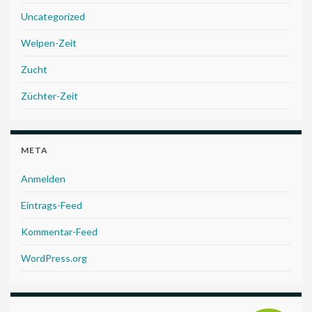
Uncategorized
Welpen-Zeit
Zucht
Züchter-Zeit
META
Anmelden
Eintrags-Feed
Kommentar-Feed
WordPress.org