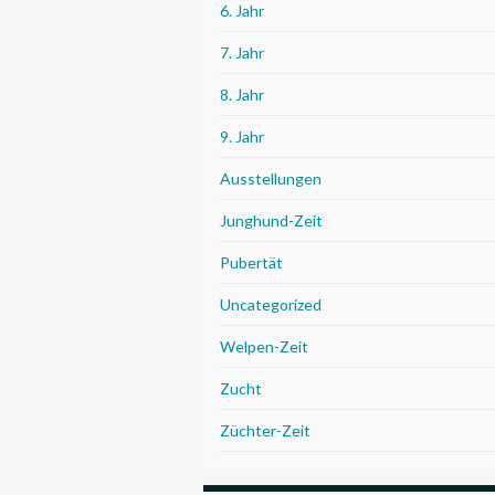
6. Jahr
7. Jahr
8. Jahr
9. Jahr
Ausstellungen
Junghund-Zeit
Pubertät
Uncategorized
Welpen-Zeit
Zucht
Züchter-Zeit