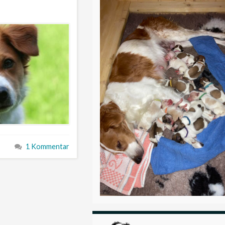
1 Kommentar