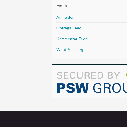
META
Anmelden
Eintrags-Feed
Kommentar-Feed
WordPress.org