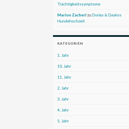
Trächtigkeitssymptome
Marion Zacherl
zu
Dorias & Daykos
Hundehochzeit
KATEGORIEN
1. Jahr
10. Jahr
11. Jahr
2. Jahr
3. Jahr
4. Jahr
5. Jahr